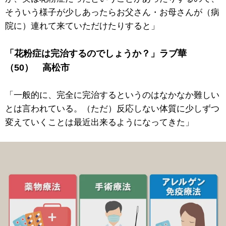
そういう様子が少しあったらお父さん・お母さんが（病
院に）連れて来ていただけたりすると」
「花粉症は完治するのでしょうか？」ラブ華
（50） 高松市
「一般的に、完全に完治するというのはなかなか難しい
とは言われている。（ただ）反応しない体質に少しずつ
変えていくことは最近出来るようになってきた」