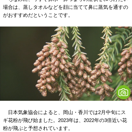
場合は、蒸しタオルなどを顔に当てて鼻に蒸気を通すの
がおすすめだということです。
日本気象協会によると、岡山・香川では2月中旬にス
ギ花粉が飛び始ました。2023年は、2022年の3倍近い花
粉が飛ぶと予想されています。