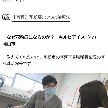
【写真】花粉症の3つの治療法
「なぜ花粉症になるのか？」キルヒアイス（47）
岡山市
教えてくれたのは、高松市の阿河耳鼻咽喉科医院の阿
河誠治院長です。