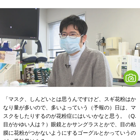
「マスク、しんどいとは思うんですけど、スギ花粉はか
なり量が多いので、多いよっていう（予報の）日は、マ
スクをしたりするのが花粉症にはいいかなと思う。（Q.
目がかゆい人は？）眼鏡とかサングラスとかで、目の粘
膜に花粉がつかないようにするゴーグルとかっていうの