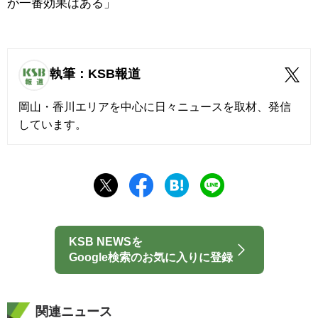
が一番効果はある」
執筆：KSB報道
岡山・香川エリアを中心に日々ニュースを取材、発信
しています。
KSB NEWSを
Google検索のお気に入りに登録
関連ニュース