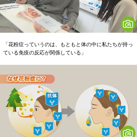
「花粉症っていうのは、もともと体の中に私たちが持っ
ている免疫の反応が関係している」