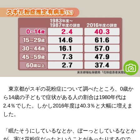
東京都がスギの花粉症について調べたところ、0歳か
ら14歳の子どもで症状がある人の割合は1980年代は
2.4％でした。しかし2016年度は40.3％と大幅に増えま
した。
「眠たそうにしているなとか、ぼーっとしているなとか
が、実は花粉症だったということがあったりするので、