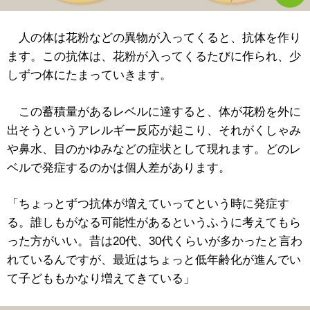
人の体は花粉などの異物が入ってくると、抗体を作り
ます。この抗体は、花粉が入ってくるたびに作られ、少
しずつ体にたまっていきます。
この蓄積量があるレベルに達すると、体が花粉を外に
出そうというアレルギー反応が起こり、それがくしゃみ
や鼻水、目のかゆみなどの症状として現れます。どのレ
ベルで発症するのかは個人差があります。
「ちょっとずつ抗体が増えていってという時に発症す
る。誰しもがなる可能性があるというふうに考えてもら
った方がいい。昔は20代、30代くらいが多かったと言わ
れているんですが、最近はちょっと低年齢化が進んでい
て子どももかなり増えてきている」