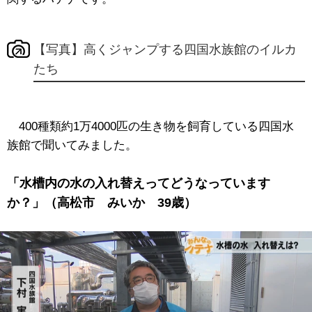
【写真】高くジャンプする四国水族館のイルカ
たち
400種類約1万4000匹の生き物を飼育している四国水
族館で聞いてみました。
「水槽内の水の入れ替えってどうなっています
か？」（高松市 みいか 39歳）