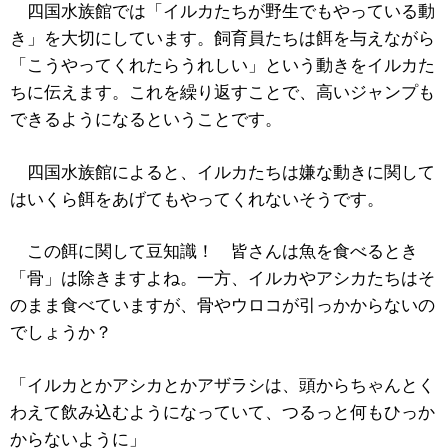
四国水族館では「イルカたちが野生でもやっている動
き」を大切にしています。飼育員たちは餌を与えながら
「こうやってくれたらうれしい」という動きをイルカた
ちに伝えます。これを繰り返すことで、高いジャンプも
できるようになるということです。
四国水族館によると、イルカたちは嫌な動きに関して
はいくら餌をあげてもやってくれないそうです。
この餌に関して豆知識！ 皆さんは魚を食べるとき
「骨」は除きますよね。一方、イルカやアシカたちはそ
のまま食べていますが、骨やウロコが引っかからないの
でしょうか？
「イルカとかアシカとかアザラシは、頭からちゃんとく
わえて飲み込むようになっていて、つるっと何もひっか
からないように」