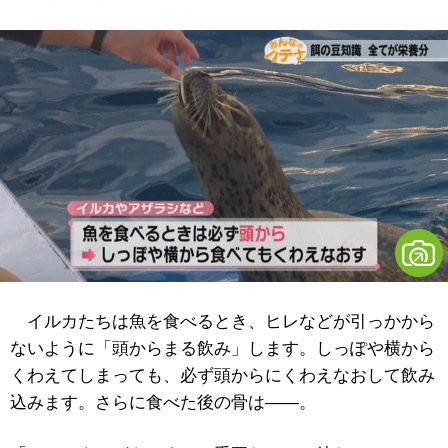
イルカたちは魚を食べるとき、ヒレなどが引っかから
ないように「頭からまる飲み」します。しっぽや横から
くわえてしまっても、必ず頭からにくわえなおして飲み
込みます。さらに食べた後の骨は――。