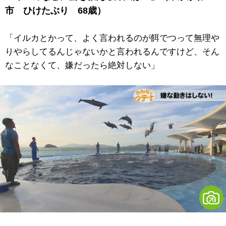
市 ひけたぶり 68歳）
「イルカとかって、よく言われるのが餌でつって無理や
りやらしてるんじゃないかと言われるんですけど、そん
なことなくて、嫌だったら絶対しない」