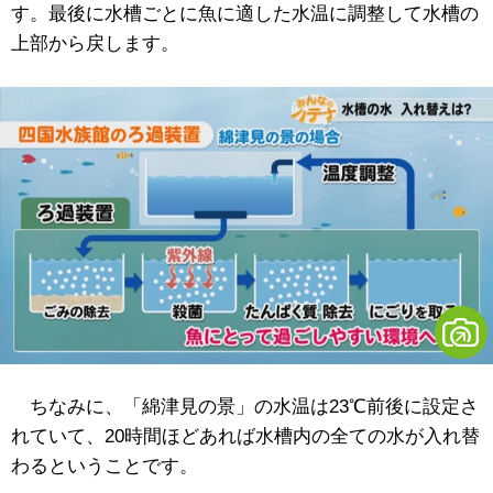
す。最後に水槽ごとに魚に適した水温に調整して水槽の
上部から戻します。
ちなみに、「綿津見の景」の水温は23℃前後に設定さ
れていて、20時間ほどあれば水槽内の全ての水が入れ替
わるということです。