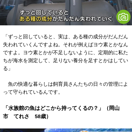
「ずっと回していると、実は、ある種の成分がだんだん
失われていくんですよね。それが例えばヨウ素とかなん
ですよ。ヨウ素とかが不足しないように、定期的に私た
ちが海水を測定して、足りない養分を足すとかはしてい
る」
魚の快適な暮らしは飼育員さんたちの日々の管理によ
って守られているんです。
「水族館の魚はどこから持ってくるの？」（岡山
市 てれさ 58歳）