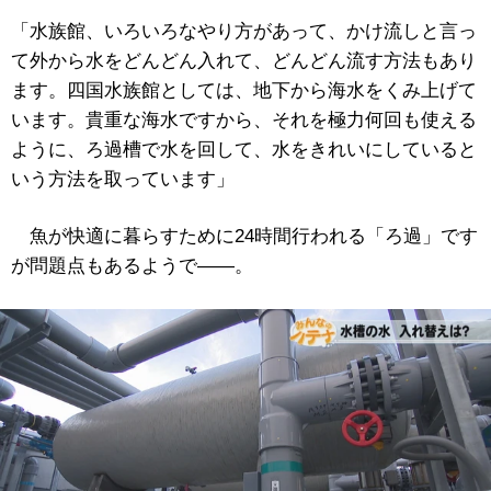
「水族館、いろいろなやり方があって、かけ流しと言っ
て外から水をどんどん入れて、どんどん流す方法もあり
ます。四国水族館としては、地下から海水をくみ上げて
います。貴重な海水ですから、それを極力何回も使える
ように、ろ過槽で水を回して、水をきれいにしていると
いう方法を取っています」
魚が快適に暮らすために24時間行われる「ろ過」です
が問題点もあるようで――。