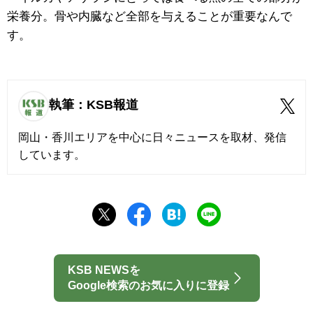
栄養分。骨や内臓など全部を与えることが重要なんで
す。
執筆：KSB報道
岡山・香川エリアを中心に日々ニュースを取材、発信
しています。
KSB NEWSを
Google検索のお気に入りに登録