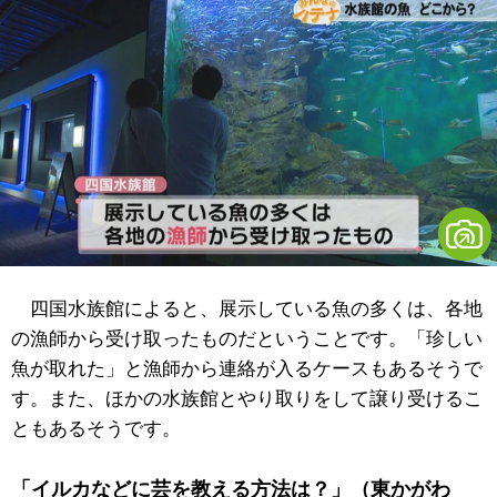
四国水族館によると、展示している魚の多くは、各地
の漁師から受け取ったものだということです。「珍しい
魚が取れた」と漁師から連絡が入るケースもあるそうで
す。また、ほかの水族館とやり取りをして譲り受けるこ
ともあるそうです。
「イルカなどに芸を教える方法は？」（東かがわ