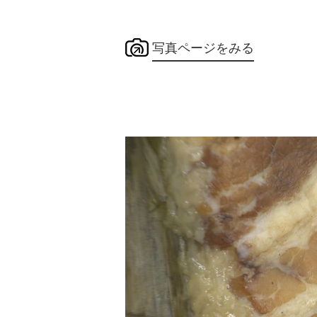
写真ページをみる