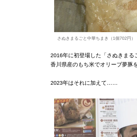
さぬきまるごと中華ちまき（1個702円）
2016年に初登場した「さぬきまる
香川県産のもち米でオリーブ夢豚を
2023年はそれに加えて……