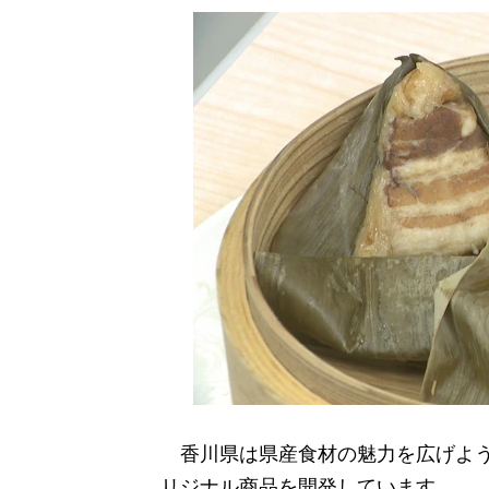
香川県は県産食材の魅力を広げようと
リジナル商品を開発しています。