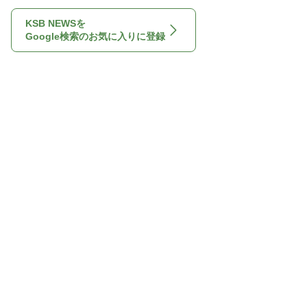
KSB NEWSを
Google検索のお気に入りに登録