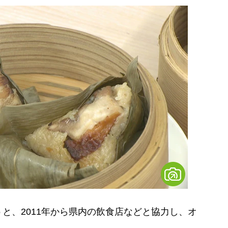
、2011年から県内の飲食店などと協力し、オ