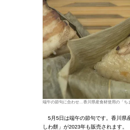
端午の節句に合わせ…香川県産食材使用の「ち
5月5日は端午の節句です。香川県
しわ餅」が2023年も販売されます。