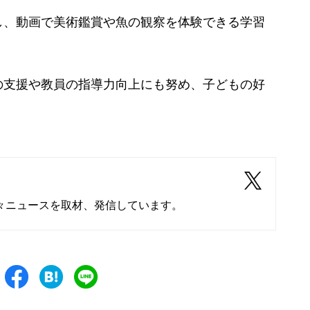
、動画で美術鑑賞や魚の観察を体験できる学習
支援や教員の指導力向上にも努め、子どもの好
々ニュースを取材、発信しています。