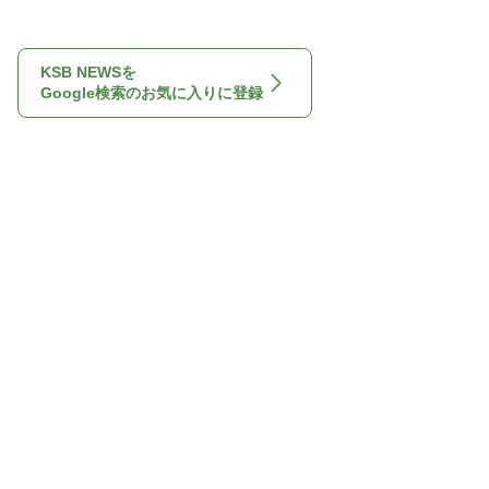
KSB NEWSを
Google検索のお気に入りに登録