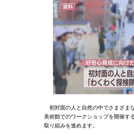
初対面の人と自然の中でさまざまな
美術館でのワークショップを開催す
取り組みを進めます。