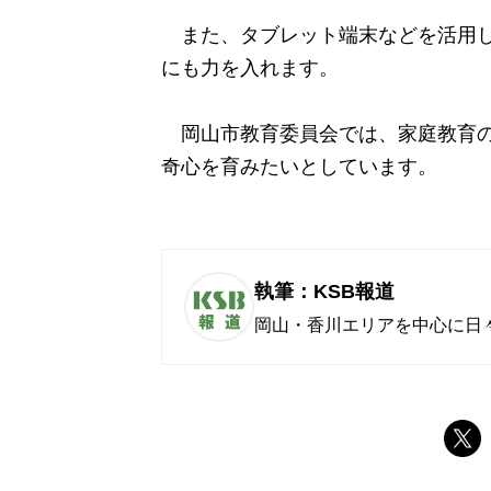
また、タブレット端末などを活用し
にも力を入れます。
岡山市教育委員会では、家庭教育の
奇心を育みたいとしています。
執筆：KSB報道
岡山・香川エリアを中心に日