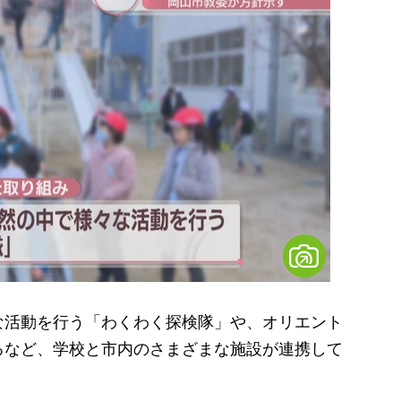
活動を行う「わくわく探検隊」や、オリエント
るなど、学校と市内のさまざまな施設が連携して