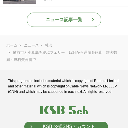
ニュース記事一覧
ホーム
ニュース
社会
備前市と小豆島を結ぶフェリー 12月から運航を休止 旅客数
減・燃料費高騰で
This programme includes material which is copyright of Reuters Limited
and
other material which is copyright of Cable News Network LP, LLLP
(CNN) and
which may be captioned in each text. All rights reserved.
KSB 公式SNSアカウント