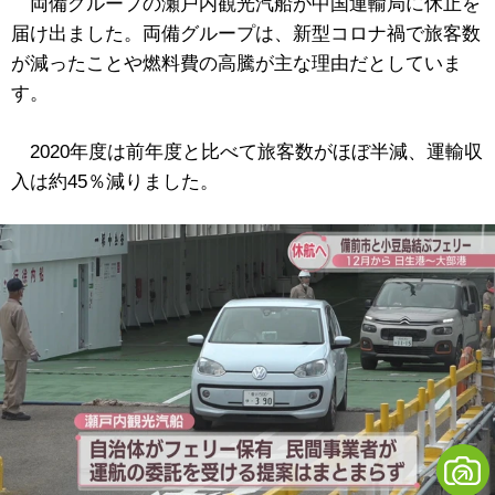
両備グループの瀬戸内観光汽船が中国運輸局に休止を
届け出ました。両備グループは、新型コロナ禍で旅客数
が減ったことや燃料費の高騰が主な理由だとしていま
す。
2020年度は前年度と比べて旅客数がほぼ半減、運輸収
入は約45％減りました。