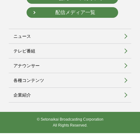
配信メディア一覧
ニュース
テレビ番組
アナウンサー
各種コンテンツ
企業紹介
© Setonaikai Broadcasting Corporation
All Rights Reserved.