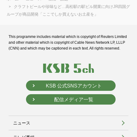
クラフトビールや珍味など…高松駅の駅ビル開業に向けJR四国グ
ループが商品開発「ここでしか買えないお土産を」
This programme includes material which is copyright of Reuters Limited
and
other material which is copyright of Cable News Network LP, LLLP
(CNN) and
which may be captioned in each text. All rights reserved.
KSB 公式SNSアカウント
配信メディア一覧
ニュース