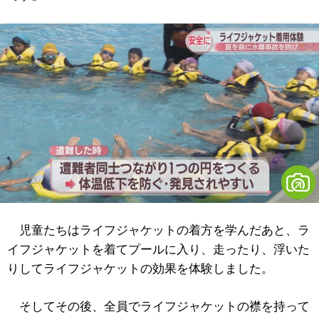
児童たちはライフジャケットの着方を学んだあと、ラ
イフジャケットを着てプールに入り、走ったり、浮いた
りしてライフジャケットの効果を体験しました。
そしてその後、全員でライフジャケットの襟を持って