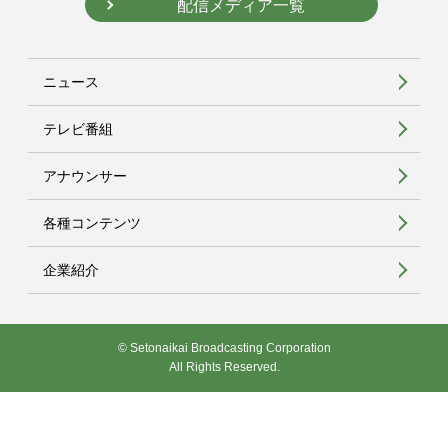
配信メディア一覧
ニュース
テレビ番組
アナウンサー
各種コンテンツ
企業紹介
© Setonaikai Broadcasting Corporation
All Rights Reserved.