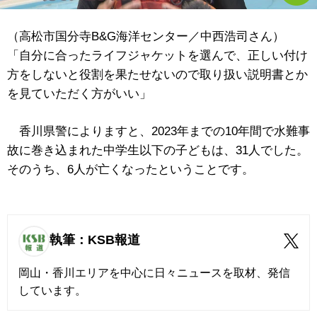
（高松市国分寺B&G海洋センター／中西浩司さん）
「自分に合ったライフジャケットを選んで、正しい付け
方をしないと役割を果たせないので取り扱い説明書とか
を見ていただく方がいい」
香川県警によりますと、2023年までの10年間で水難事
故に巻き込まれた中学生以下の子どもは、31人でした。
そのうち、6人が亡くなったということです。
執筆：KSB報道
岡山・香川エリアを中心に日々ニュースを取材、発信
しています。