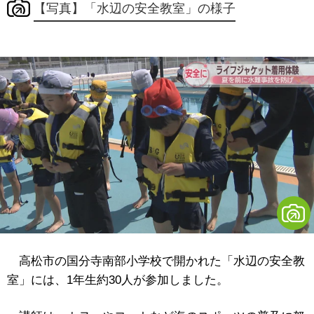
【写真】「水辺の安全教室」の様子
高松市の国分寺南部小学校で開かれた「水辺の安全教
室」には、1年生約30人が参加しました。