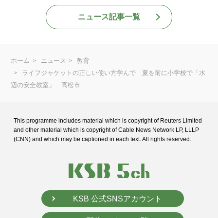
ニュース記事一覧
ホーム
ニュース
教育
ライフジャケットの正しい使い方学んで 夏を前に小学校で「水
辺の安全教室」 高松市
This programme includes material which is copyright of Reuters Limited
and
other material which is copyright of Cable News Network LP, LLLP
(CNN) and
which may be captioned in each text. All rights reserved.
KSB 公式SNSアカウント