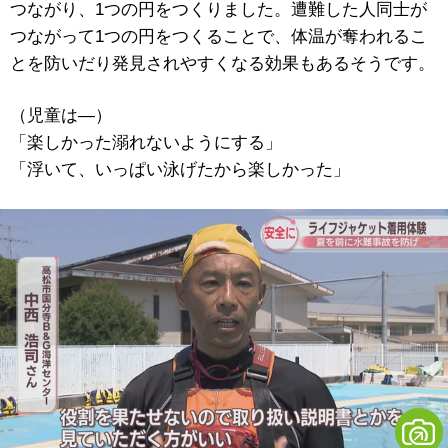
つながり、1つの円をつくりました。遭難した人同士が
つながって1つの円をつくることで、体温が奪われるこ
とを防いだり発見されやすくなる効果もあるそうです。
（児童は―）
「楽しかった溺れないようにする」
「浮いて、いっぱい泳げたから楽しかった」