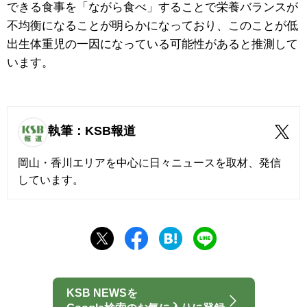
できる食事を「ながら食べ」することで栄養バランスが
不均衡になることが明らかになっており、このことが
低
出生体重児の一因になっている可能性があると推測して
います。
執筆：KSB報道
岡山・香川エリアを中心に日々ニュースを取材、発信
しています。
KSB NEWSを