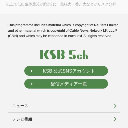
以上で低出生体重児が約2倍に 島根大・香川大などがリスク分析
This programme includes material which is copyright of Reuters Limited
and
other material which is copyright of Cable News Network LP, LLLP
(CNN) and
which may be captioned in each text. All rights reserved.
KSB 公式SNSアカウント
配信メディア一覧
ニュース
テレビ番組