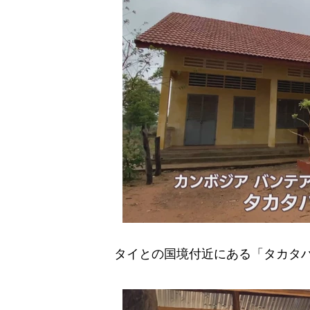
タイとの国境付近にある「タカタハ