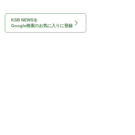
KSB NEWSを
Google検索のお気に入りに登録