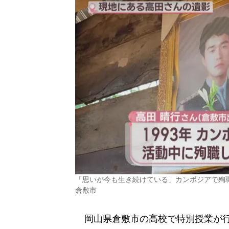
「思いが今も生き続けている」カンボジアで殉
倉敷市
岡山県倉敷市の高校で特別授業が行