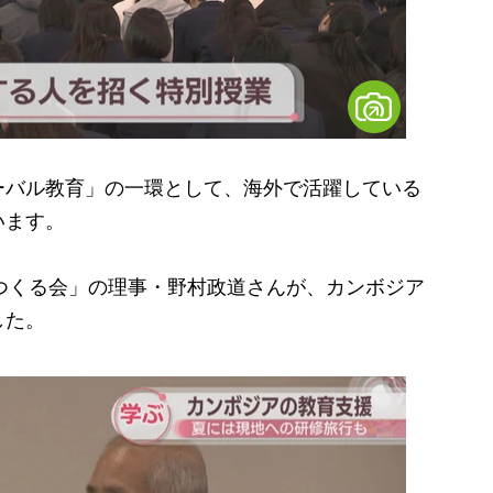
バル教育」の一環として、海外で活躍している
います。
をつくる会」の理事・野村政道さんが、カンボジア
した。