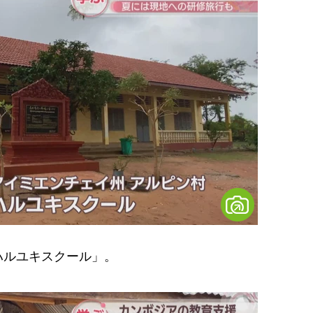
ルユキスクール」。