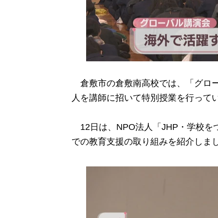
倉敷市の倉敷南高校では、「グロー
人を講師に招いて特別授業を行って
12日は、NPO法人「JHP・学校
での教育支援の取り組みを紹介しま