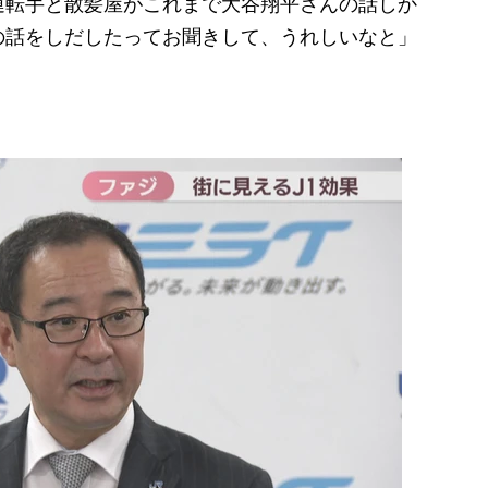
運転手と散髪屋がこれまで大谷翔平さんの話しか
の話をしだしたってお聞きして、うれしいなと」