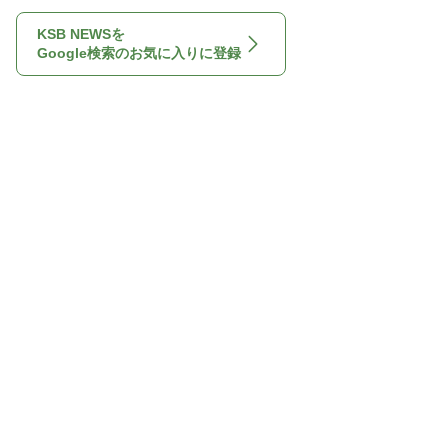
KSB NEWSを
Google検索のお気に入りに登録