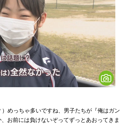
？）めっちゃ多いですね、男子たちが『俺はガン
か、お前には負けないぞってずっとあおってきま