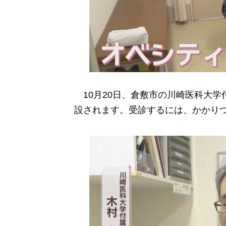
10月20日、倉敷市の川崎医科大学
設されます。受診するには、かかり