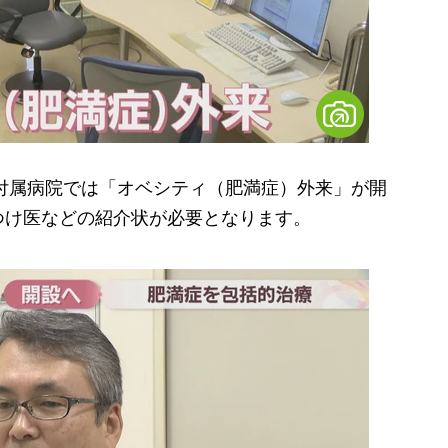
付属病院では「オベシティ（肥満症）外来」が開
つけ医などの紹介状が必要となります。