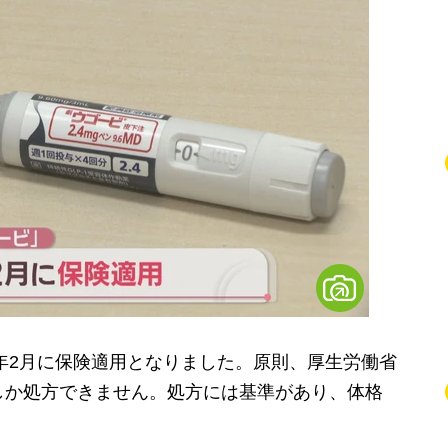
年2月に保険適用となりました。原則、厚生労働省
しか処方できません。処方には基準があり、体格