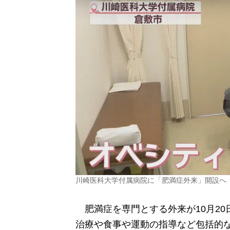
川崎医科大学付属病院に「肥満症外来」開設へ
肥満症を専門とする外来が10月20
治療や食事や運動の指導など包括的