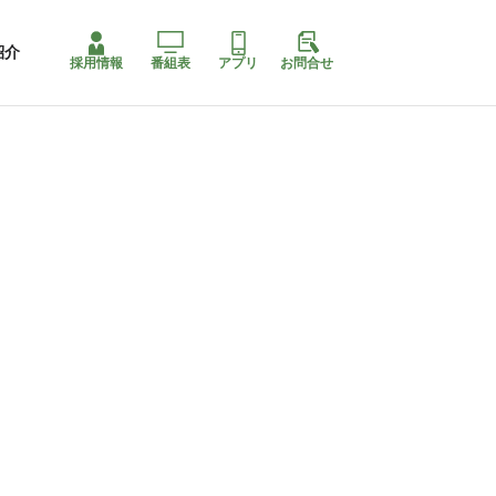
紹介
採用情報
番組表
アプリ
お問合せ