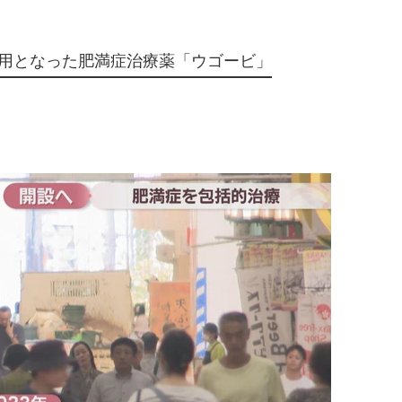
険適用となった肥満症治療薬「ウゴービ」