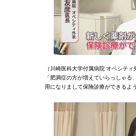
（川崎医科大学付属病院 オベシティ
「肥満症の方が増えていらっしゃる
用になりまして保険診療ができるよ