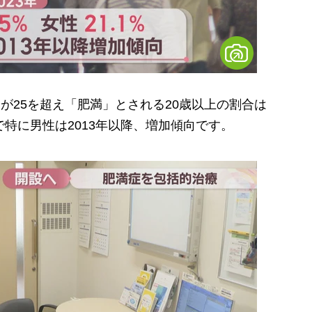
が25を超え「肥満」とされる20歳以上の割合は
1％で特に男性は2013年以降、増加傾向です。