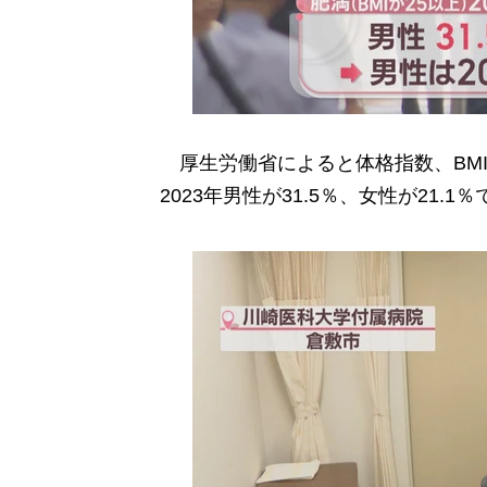
厚生労働省によると体格指数、BMI
2023年男性が31.5％、女性が21.