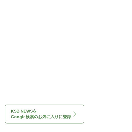
KSB NEWSを
Google検索のお気に入りに登録