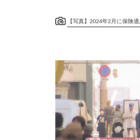
【写真】2024年2月に保