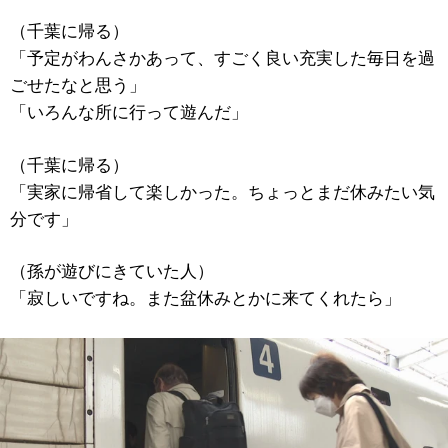
（千葉に帰る）
「予定がわんさかあって、すごく良い充実した毎日を過
ごせたなと思う」
「いろんな所に行って遊んだ」
（千葉に帰る）
「実家に帰省して楽しかった。ちょっとまだ休みたい気
分です」
（孫が遊びにきていた人）
「寂しいですね。また盆休みとかに来てくれたら」