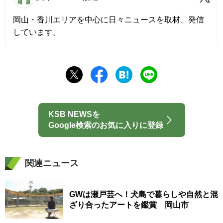
岡山・香川エリアを中心に日々ニュースを取材、発信
しています。
KSB NEWSを
Google検索のお気に入りに登録
関連ニュース
GWは瀬戸芸へ！犬島で暮らしや自然と混
ざり合ったアートを鑑賞 岡山市