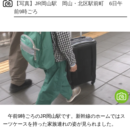
【写真】JR岡山駅 岡山・北区駅前町 6日午
前9時ごろ
午前9時ごろのJR岡山駅です。新幹線のホームではス
ーツケースを持った家族連れの姿が見られました。