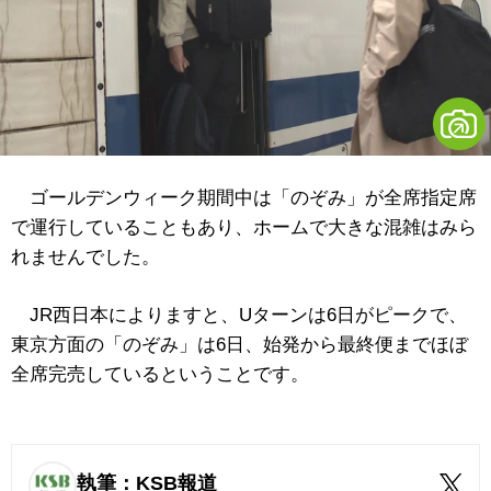
ゴールデンウィーク期間中は「のぞみ」が全席指定席
で運行していることもあり、ホームで大きな混雑はみら
れませんでした。
JR西日本によりますと、Uターンは6日がピークで、
東京方面の「のぞみ」は6日、始発から最終便までほぼ
全席完売しているということです。
執筆：KSB報道