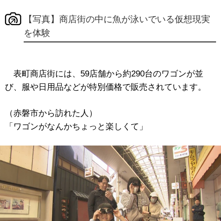
【写真】商店街の中に魚が泳いでいる仮想現実
を体験
表町商店街には、59店舗から約290台のワゴンが並
び、服や日用品などが特別価格で販売されています。
（赤磐市から訪れた人）
「ワゴンがなんかちょっと楽しくて」