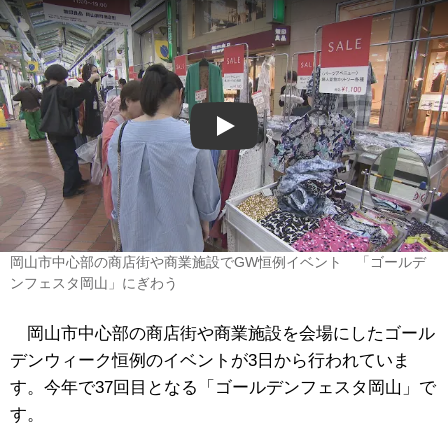
Play
岡山市中心部の商店街や商業施設でGW恒例イベント 「ゴールデ
ンフェスタ岡山」にぎわう
岡山市中心部の商店街や商業施設を会場にしたゴール
デンウィーク恒例のイベントが3日から行われていま
す。今年で37回目となる「ゴールデンフェスタ岡山」で
す。