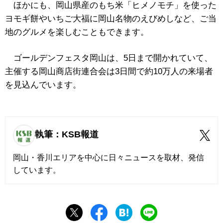
ほかにも、岡山県産のもち米「ヒメノモチ」を使った
ヨモギ餅やいちご大福に岡山名物のえびめしなど、ご当
地のグルメを楽しむこともできます。
ゴールデンフェスタ岡山は、5日まで開かれていて、
主催する岡山商店街連合会は3日間で約10万人の来場者
を見込んでいます。
執筆：KSB報道
岡山・香川エリアを中心に日々ニュースを取材、発信
しています。