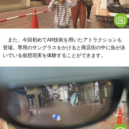
また、今回初めてAR技術を用いたアトラクションも
登場。専用のサングラスをかけると商店街の中に魚が泳
いでいる仮想現実を体験することができます。