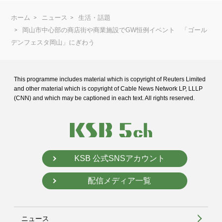
ホーム
ニュース
生活・話題
岡山市中心部の商店街や商業施設でGW恒例イベント 「ゴール
デンフェスタ岡山」にぎわう
This programme includes material which is copyright of Reuters Limited
and
other material which is copyright of Cable News Network LP, LLLP
(CNN) and
which may be captioned in each text. All rights reserved.
KSB 公式SNSアカウント
配信メディア一覧
ニュース