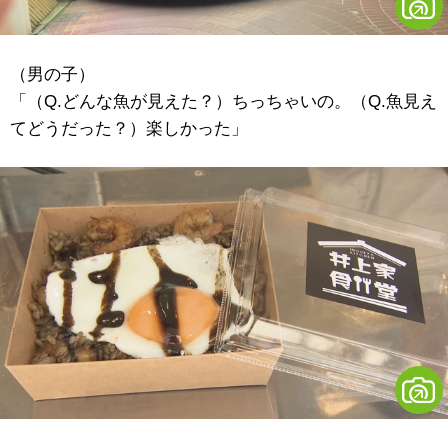
（男の子）
「（Q.どんな魚が見えた？）ちっちゃいの。（Q.魚見え
てどうだった？）楽しかった」