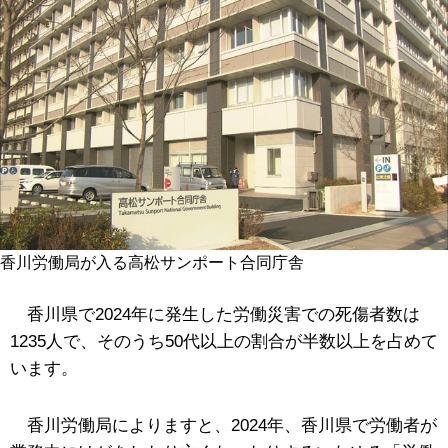
香川労働局が入る高松サンポート合同庁舎
香川県で2024年に発生した労働災害での死傷者数は
1235人で、そのうち50代以上の割合が半数以上を占めて
います。
香川労働局によりますと、2024年、香川県で労働者が