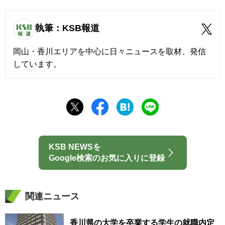
執筆：KSB報道
岡山・香川エリアを中心に日々ニュースを取材、発信
しています。
KSB NEWSを
Google検索のお気に入りに登録
関連ニュース
香川県の大学を卒業する学生の就職内定