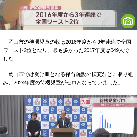
岡山市の待機児童の数は2016年度から3年連続で全国
ワースト2位となり、最も多かった2017年度は849人で
した。
岡山市では受け皿となる保育施設の拡充などに取り組
み、2024年度の待機児童がゼロとなっていました。