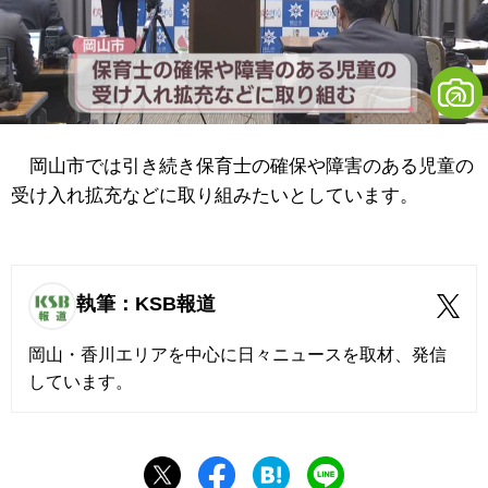
岡山市では引き続き保育士の確保や障害のある児童の
受け入れ拡充などに取り組みたいとしています。
執筆：KSB報道
岡山・香川エリアを中心に日々ニュースを取材、発信
しています。