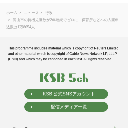
ホーム
ニュース
行政
岡山市の待機児童数が2年連続でゼロに 保育所などへの入園申
込数は1万8654人
This programme includes material which is copyright of Reuters Limited
and
other material which is copyright of Cable News Network LP, LLLP
(CNN) and
which may be captioned in each text. All rights reserved.
KSB 公式SNSアカウント
配信メディア一覧