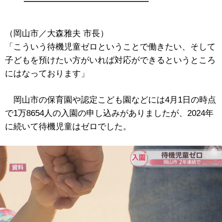
（岡山市／大森雅夫 市長）
「こういう待機児童ゼロということで働きたい、そして
子どもを預けたい方がいれば対応ができるというところ
にはなっております」
岡山市の保育園や認定こども園などには4月1日の時点
で1万8654人の入園の申し込みがありましたが、2024年
に続いて待機児童はゼロでした。