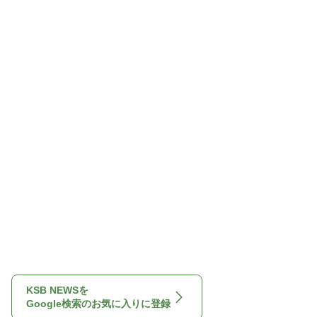
KSB NEWSを
Google検索のお気に入りに登録