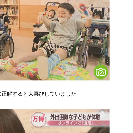
正解すると大喜びしていました。