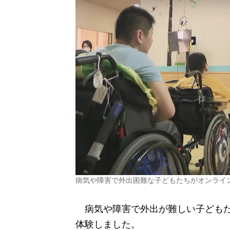
病気や障害で外出困難な子どもたちがオンライ
病気や障害で外出が難しい子どもた
体験しました。