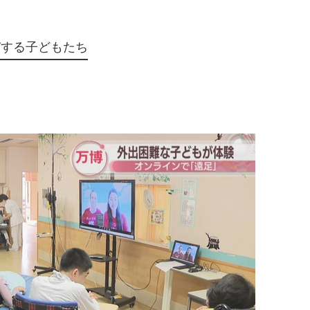
びする子どもたち