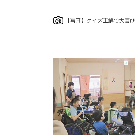
【写真】クイズ正解で大喜