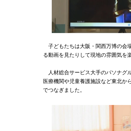
子どもたちは大阪・関西万博の会場
る動画を見たりして現地の雰囲気を
人材総合サービス大手のパソナグル
医療機関や児童養護施設など東北から
でつなぎました。