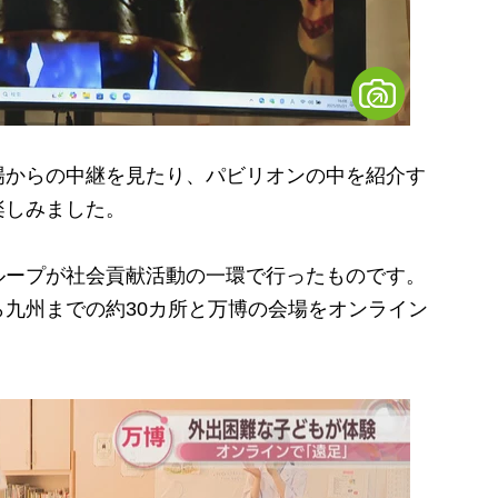
からの中継を見たり、パビリオンの中を紹介す
楽しみました。
ープが社会貢献活動の一環で行ったものです。
九州までの約30カ所と万博の会場をオンライン