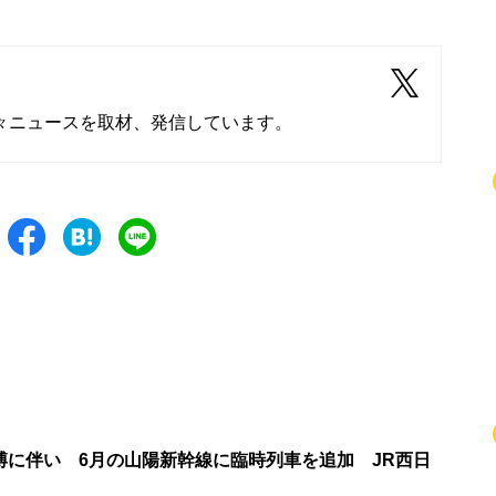
々ニュースを取材、発信しています。
博に伴い 6月の山陽新幹線に臨時列車を追加 JR西日