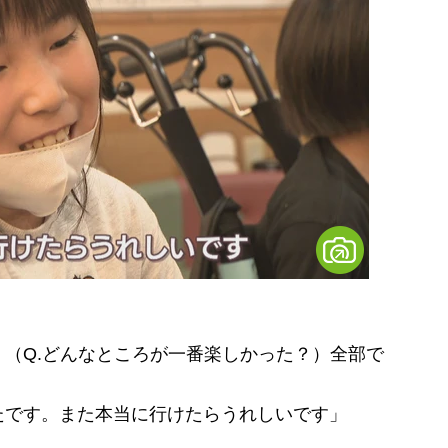
（Q.どんなところが一番楽しかった？）全部で
たです。また本当に行けたらうれしいです」