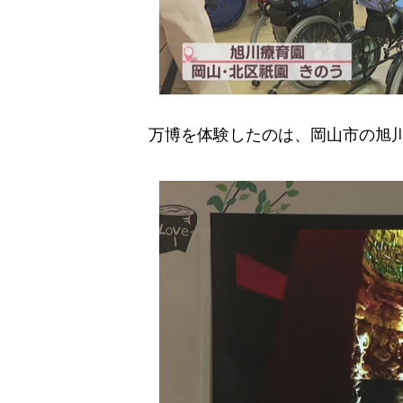
万博を体験したのは、岡山市の旭川