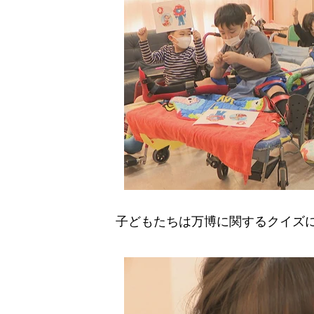
子どもたちは万博に関するクイズに