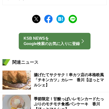
KSB NEWSを
Google検索のお気に入りに登録
関連ニュース
揚げたてサクサク！串カツ店の本格欧風
「チキンカツ」カレー 香川【ほっとマ
ルシェ】
季節限定！甘酸っぱいレモンカードたっ
ぷりのモチモチ食感パンケーキ 香川