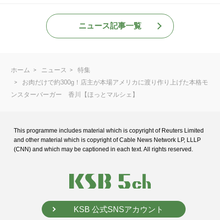
ニュース記事一覧
ホーム
ニュース
特集
お肉だけで約300g！店主が本場アメリカに渡り作り上げた本格モ
ンスターバーガー 香川【ほっとマルシェ】
This programme includes material which is copyright of Reuters Limited
and
other material which is copyright of Cable News Network LP, LLLP
(CNN) and
which may be captioned in each text. All rights reserved.
KSB 公式SNSアカウント