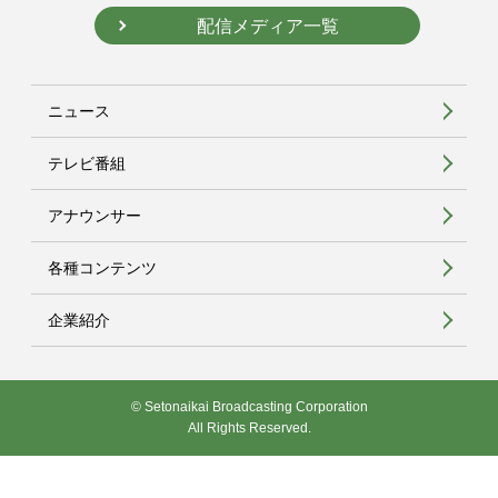
配信メディア一覧
ニュース
テレビ番組
アナウンサー
各種コンテンツ
企業紹介
© Setonaikai Broadcasting Corporation
All Rights Reserved.