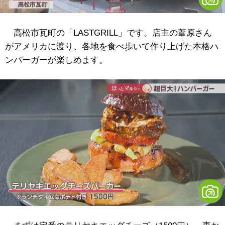
高松市瓦町の「LASTGRILL」です。店主の葦原さん
がアメリカに渡り、各地を食べ歩いて作り上げた本格ハ
ンバーガーが楽しめます。