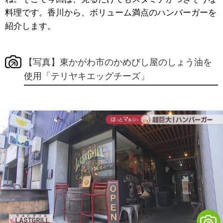
料理です。香川から、ボリューム満点のハンバーガーを
紹介します。
【写真】東かがわ市のかめびし屋のしょう油を
使用「テリヤキエッグチーズ」