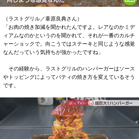
（ラストグリル／葦原良典さん）
「お肉の焼き加減を聞かれたんですよ。レアなのかミデ
ィアムなのかというのを聞かれて、それが一番のカルチ
ャーショックで。向こうではステーキと同じような感覚
なんだっていう気持ちが強かったですね」
その経験から、ラストグリルのハンバーガーはソース
やトッピングによってパティの焼き方を変えているそう
です。