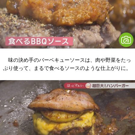
味の決め手のバーベキューソースは、肉や野菜をたっ
ぷり使って、まるで食べるソースのような仕上がりに。