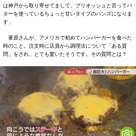
は神戸から取り寄せてまして、ブリオッシュと言ってバ
ターを使っているちょっと甘いタイプのバンズになりま
す」
葦原さんが、アメリカで初めてハンバーガーを食べた
時のこと。注文時に店員から調理法について「ある質
問」をされ、とても驚いたそうです。その質問とは？