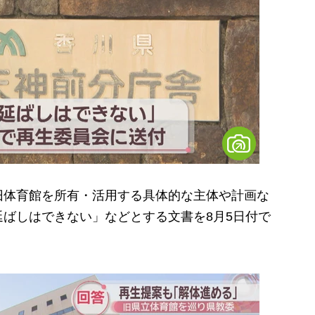
体育館を所有・活用する具体的な主体や計画な
ばしはできない」などとする文書を8月5日付で