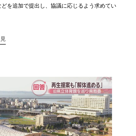
などを追加で提出し、協議に応じるよう求めてい
会見