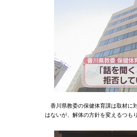
香川県教委の保健体育課は取材に対
はないが、解体の方針を変えるつも