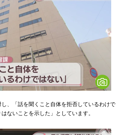
し、「話を聞くこと自体を拒否しているわけで
りはないことを示した」としています。