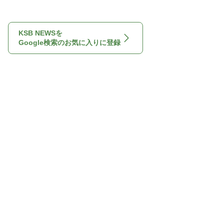
KSB NEWSを
Google検索のお気に入りに登録