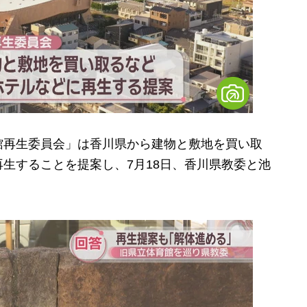
再生委員会」は香川県から建物と敷地を買い取
生することを提案し、7月18日、香川県教委と池