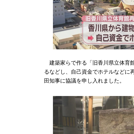
建築家らで作る「旧香川県立体育館
るなどし、自己資金でホテルなどに再
田知事に協議を申し入れました。