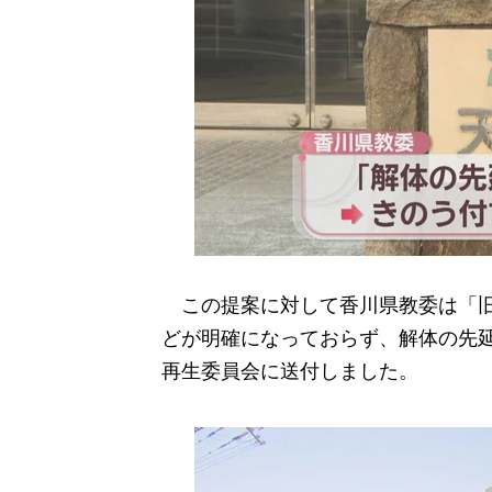
この提案に対して香川県教委は「旧
どが明確になっておらず、解体の先延
再生委員会に送付しました。