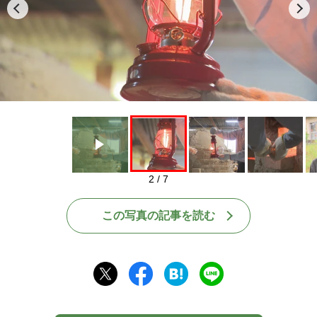
Play
2 / 7
この写真の記事を読む