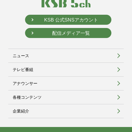
KSB 公式SNSアカウント
配信メディア一覧
ニュース
テレビ番組
アナウンサー
各種コンテンツ
企業紹介