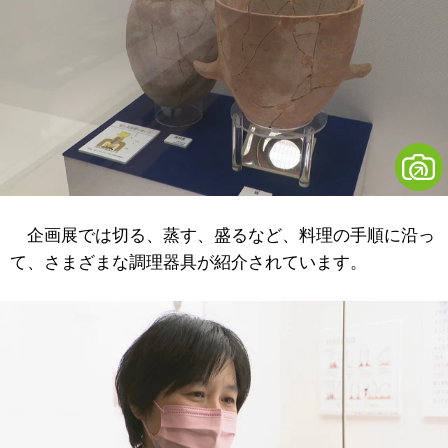
企画展では切る、蒸す、盛るなど、料理の手順に沿っ
て、さまざまな調理器具が紹介されています。