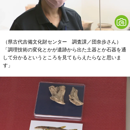
（県古代吉備文化財センター 調査課／団奈歩さん）
「調理技術の変化とかが遺跡から出た土器とか石器を通
して分かるというところを見てもらえたらなと思いま
す」