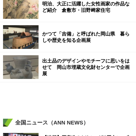
明治、大正に活躍した女性画家の作品な
ど紹介 倉敷市・旧野﨑家住宅
かつて「吉備」と呼ばれた岡山県 暮ら
しや歴史を知る企画展
出土品のデザインやモチーフに思いをは
せて 岡山市埋蔵文化財センターで企画
展
全国ニュース（ANN NEWS）