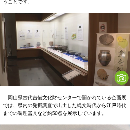
うことです。
岡山県古代吉備文化財センターで開かれている企画展
では、県内の発掘調査で出土した縄文時代から江戸時代
までの調理器具など約50点を展示しています。