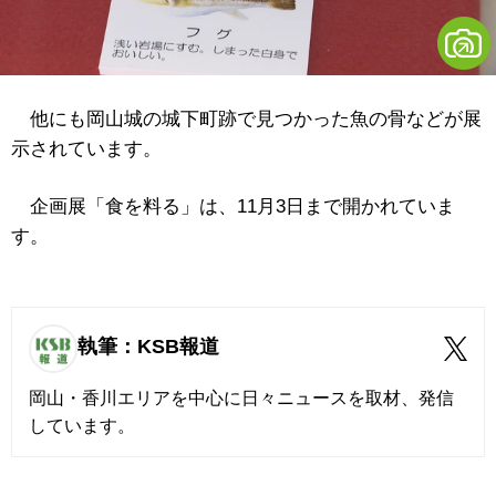
他にも岡山城の城下町跡で見つかった魚の骨などが展
示されています。
企画展「食を料る」は、11月3日まで開かれていま
す。
執筆：KSB報道
岡山・香川エリアを中心に日々ニュースを取材、発信
しています。