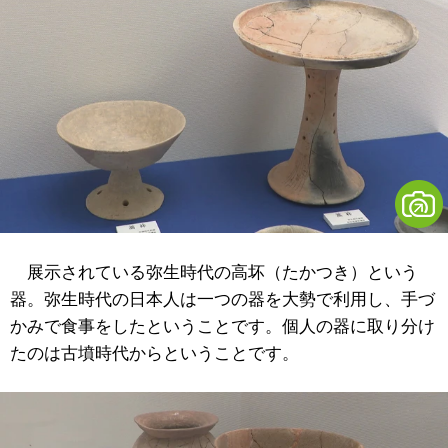
展示されている弥生時代の高坏（たかつき）という
器。弥生時代の日本人は一つの器を大勢で利用し、手づ
かみで食事をしたということです。個人の器に取り分け
たのは古墳時代からということです。