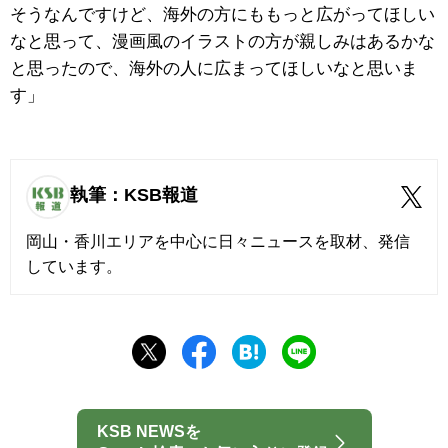
そうなんですけど、海外の方にももっと広がってほしい
なと思って、漫画風のイラストの方が親しみはあるかな
と思ったので、海外の人に広まってほしいなと思いま
す」
執筆：KSB報道
岡山・香川エリアを中心に日々ニュースを取材、発信
しています。
KSB NEWSを