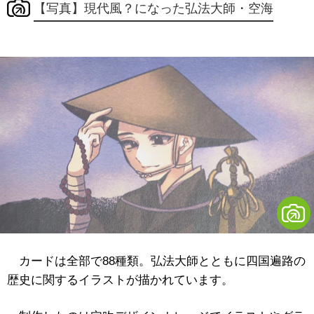
【写真】現代風？になった弘法大師・空海
カードは全部で88種類。弘法大師とともに四国遍路の
歴史に関するイラストが描かれています。