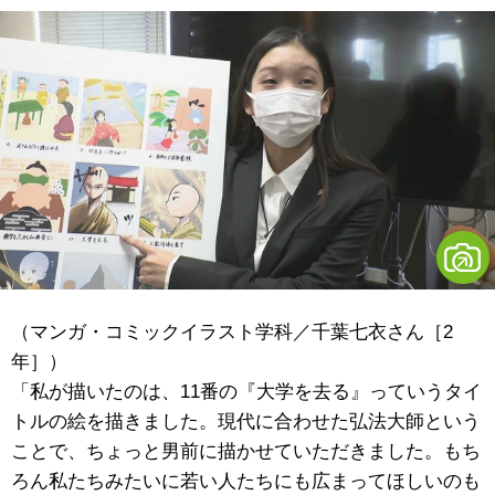
（マンガ・コミックイラスト学科／千葉七衣さん［2
年］）
「私が描いたのは、11番の『大学を去る』っていうタイ
トルの絵を描きました。現代に合わせた弘法大師という
ことで、ちょっと男前に描かせていただきました。もち
ろん私たちみたいに若い人たちにも広まってほしいのも