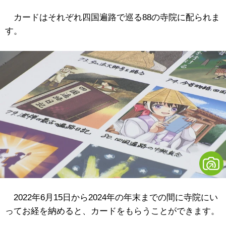
カードはそれぞれ四国遍路で巡る88の寺院に配られま
す。
2022年6月15日から2024年の年末までの間に寺院にい
ってお経を納めると、カードをもらうことができます。