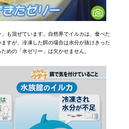
」も混ぜています。自然界でイルカは、食べた
いますが、冷凍した餌の場合は水分が抜けきった
るための「水ゼリー」は欠かせません。