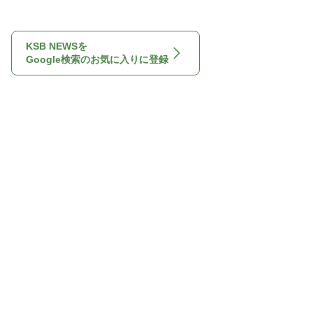
KSB NEWSを
Google検索のお気に入りに登録