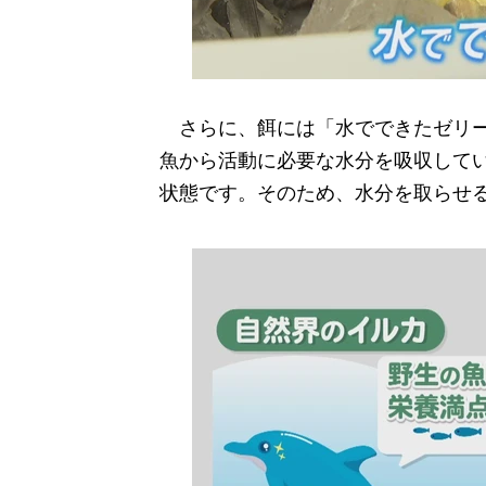
さらに、餌には「水でできたゼリー
魚から活動に必要な水分を吸収して
状態です。そのため、水分を取らせ