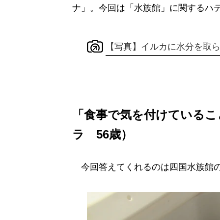
ナ」。今回は「水族館」に関するハ
【写真】イルカに水分を取
「食事で気を付けているこ
ラ 56歳）
今回答えてくれるのは四国水族館の