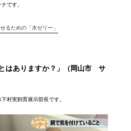
テナです。
らせるための「水ゼリー」
とはありますか？」（岡山市 サ
下村実飼育展示部長です。