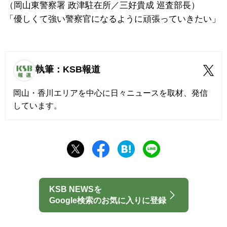
（岡山東警察署 政津駐在所／三好貴成 巡査部長）
「優しくて強い警察官になるように頑張っていきたい」
執筆：KSB報道
岡山・香川エリアを中心に日々ニュースを取材、発信
しています。
KSB NEWSを
Google検索のお気に入りに登録