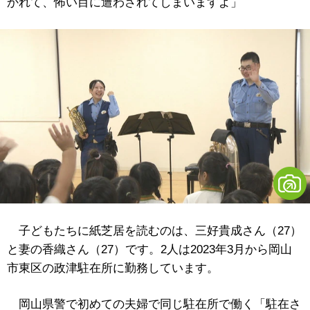
かれて、怖い目に遭わされてしまいますよ」
子どもたちに紙芝居を読むのは、三好貴成さん（27）
と妻の香織さん（27）です。2人は2023年3月から岡山
市東区の政津駐在所に勤務しています。
岡山県警で初めての夫婦で同じ駐在所で働く「駐在さ