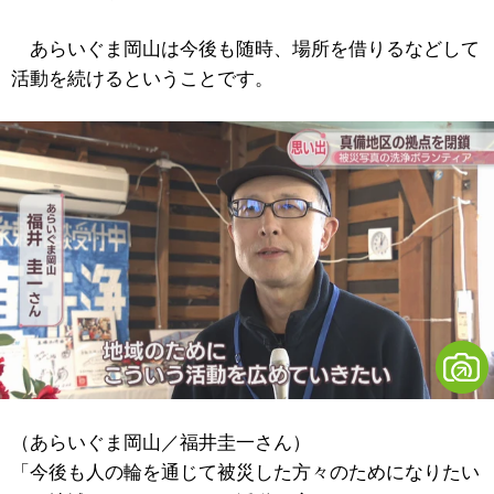
あらいぐま岡山は今後も随時、場所を借りるなどして
活動を続けるということです。
（あらいぐま岡山／福井圭一さん）
「今後も人の輪を通じて被災した方々のためになりたい