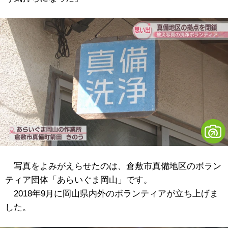
写真をよみがえらせたのは、倉敷市真備地区のボラン
ティア団体「あらいぐま岡山」です。
2018年9月に岡山県内外のボランティアが立ち上げま
した。