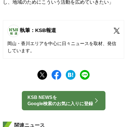
し、地域のためにこういう活動を広めていきたい」
執筆：KSB報道
岡山・香川エリアを中心に日々ニュースを取材、発信
しています。
KSB NEWSを
Google検索のお気に入りに登録
関連ニュース