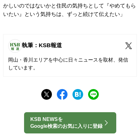
かしいのではないかと住民の気持ちとして『やめてもら
いたい』という気持ちは、ずっと続けて伝えたい」
執筆：KSB報道
岡山・香川エリアを中心に日々ニュースを取材、発信
しています。
KSB NEWSを
Google検索のお気に入りに登録