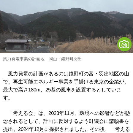
風力発電事業の計画地 岡山・鏡野町羽出
風力発電の計画があるのは鏡野町の富・羽出地区の山
で、再生可能エネルギー事業を手掛ける東京の企業が、
最大で高さ180m、25基の風車を設置するとしていま
す。
「考える会」は、2023年11月、環境への影響などが懸
念されるとして、計画に反対するよう町議会に請願書を
提出。2024年12月に採択されました。その後、「考える