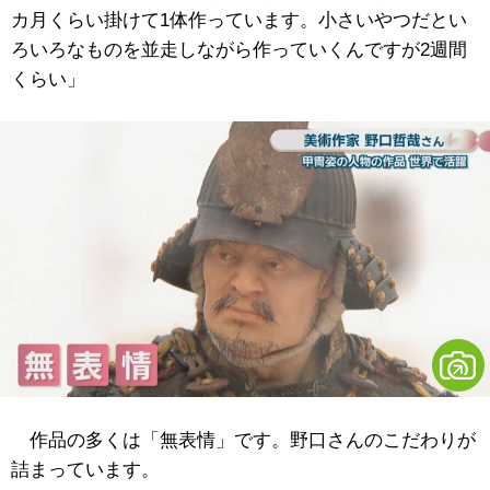
カ月くらい掛けて1体作っています。小さいやつだとい
ろいろなものを並走しながら作っていくんですが2週間
くらい」
作品の多くは「無表情」です。野口さんのこだわりが
詰まっています。