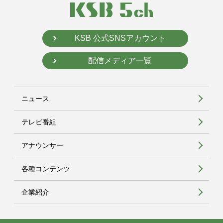
KSB 公式SNSアカウント
配信メディア一覧
ニュース
テレビ番組
アナウンサー
各種コンテンツ
企業紹介