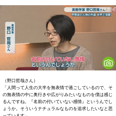
（野口哲哉さん）
「人間って人生の大半を無表情で過ごしているので、そ
の無表情の中に奥行きや広がりみたいなものを僕は感じ
るんですね。『名前の付いていない感情』というんでし
ょうか。そういうナチュラルなものを追求したいなと思
っています」