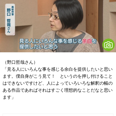
（野口哲哉さん）
「見る人にいろんな事を感じる余白を提供したいと思い
ます。僕自身がこう見て！ というのを押し付けること
はできないですけど、人によっていろいろな解釈の幅の
ある作品であればそれはすごく理想的なことだなと思い
ます」