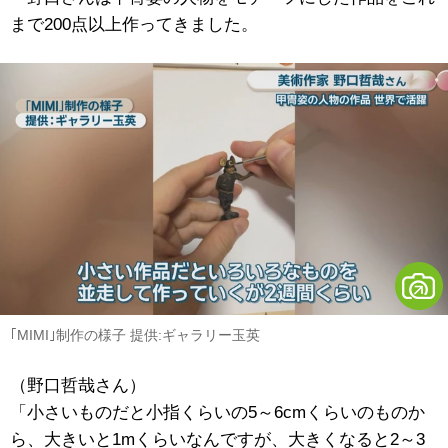
まで200点以上作ってきました。
｢MIMI｣制作の様子 提供:ギャラリー玉英
（野口哲哉さん）
「小さいものだと小指くらいの5～6cmくらいのものか
ら、大きいと1mくらいなんですが、大きくなると2～3