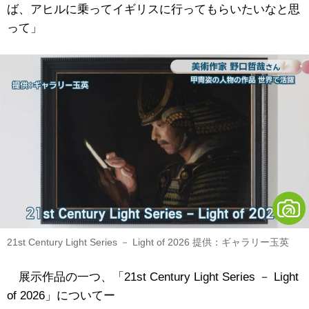
ば、アヒルに乗ってイギリスに行ってもらいたいなと思
って」
21st Century Light Series － Light of 2026 提供：ギャラリー玉英
展示作品の一つ、「21st Century Light Series － Light
of 2026」についてー