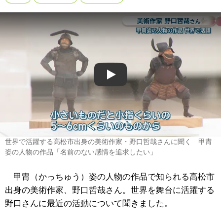
Play
世界で活躍する高松市出身の美術作家・野口哲哉さんに聞く 甲冑
姿の人物の作品「名前のない感情を追求したい」
甲冑（かっちゅう）姿の人物の作品で知られる高松市
出身の美術作家、野口哲哉さん。世界を舞台に活躍する
野口さんに最近の活動について聞きました。