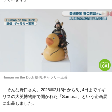
Human on the Duck 提供:ギャラリー玉英
そんな野口さん。2026年2月3日から5月4日までイギ
リスの大英博物館で開かれた「Samurai」という企画展
に出品しました。