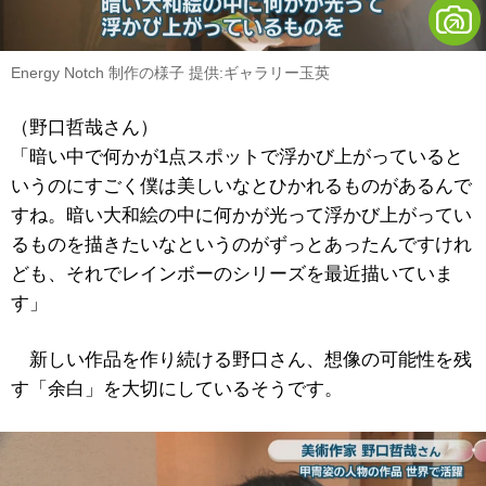
Energy Notch 制作の様子 提供:ギャラリー玉英
（野口哲哉さん）
「暗い中で何かが1点スポットで浮かび上がっていると
いうのにすごく僕は美しいなとひかれるものがあるんで
すね。暗い大和絵の中に何かが光って浮かび上がってい
るものを描きたいなというのがずっとあったんですけれ
ども、それでレインボーのシリーズを最近描いていま
す」
新しい作品を作り続ける野口さん、想像の可能性を残
す「余白」を大切にしているそうです。