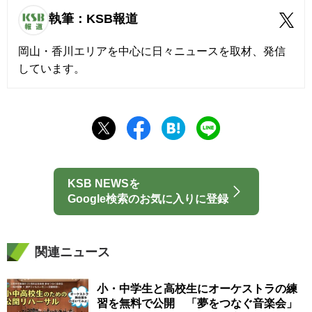
執筆：KSB報道
岡山・香川エリアを中心に日々ニュースを取材、発信
しています。
KSB NEWSを
Google検索のお気に入りに登録
関連ニュース
小・中学生と高校生にオーケストラの練
習を無料で公開 「夢をつなぐ音楽会」