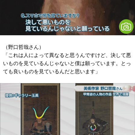
（野口哲哉さん）
「これは人によって異なると思うんですけど、決して悪
いものを見ているんじゃないと僕は願っています。とっ
ても良いものを見ているんだと思います」