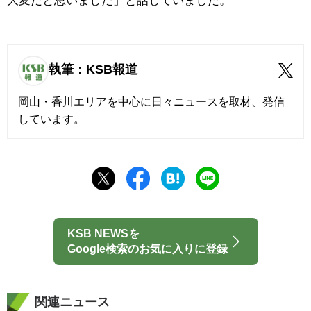
大変だと思いました」と話していました。
執筆：KSB報道
岡山・香川エリアを中心に日々ニュースを取材、発信
しています。
KSB NEWSを
Google検索のお気に入りに登録
関連ニュース