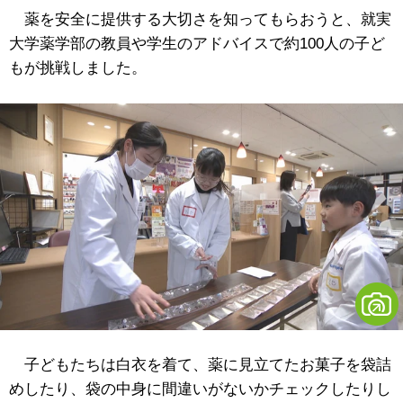
薬を安全に提供する大切さを知ってもらおうと、就実
大学薬学部の教員や学生のアドバイスで約100人の子ど
もが挑戦しました。
子どもたちは白衣を着て、薬に見立てたお菓子を袋詰
めしたり、袋の中身に間違いがないかチェックしたりし