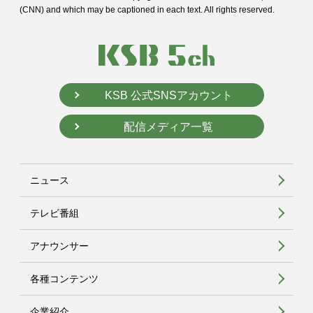
(CNN) and
which may be captioned in each text. All rights reserved.
KSB 公式SNSアカウント
配信メディア一覧
ニュース
テレビ番組
アナウンサー
各種コンテンツ
企業紹介