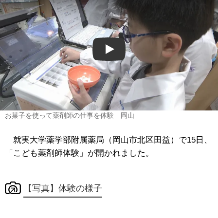
Play
お菓子を使って薬剤師の仕事を体験 岡山
就実大学薬学部附属薬局（岡山市北区田益）で15日、
「こども薬剤師体験」が開かれました。
【写真】体験の様子