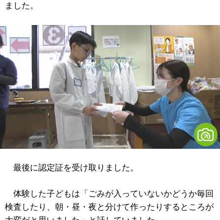
ました。
最後に認定証を受け取りました。
体験した子どもは「ごみが入っていないかどうか毎回
検査したり、朝・昼・夜と分けて作ったりするところが