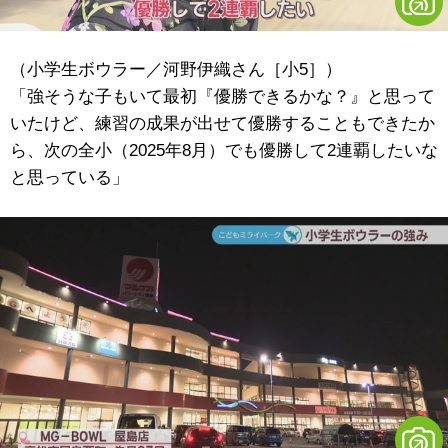
（小学生ボウラー／河野伊織さん［小5］）
「強そうな子もいて最初『優勝できるかな？』と思って
いたけど、練習の成果が出せて優勝することもできたか
ら、次の全小（2025年8月）でも優勝して2連覇したいな
と思っている」