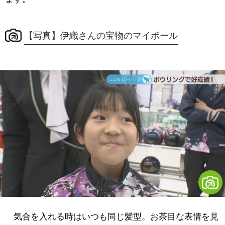
【写真】伊織さんの宝物のマイボール
気合を入れる時はいつも同じ髪型。お茶目な表情を見