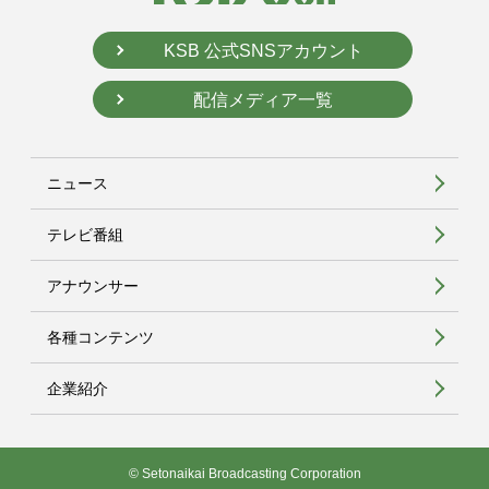
KSB 公式SNSアカウント
配信メディア一覧
ニュース
テレビ番組
アナウンサー
各種コンテンツ
企業紹介
© Setonaikai Broadcasting Corporation