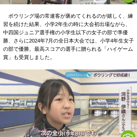
ボウリング場の常連客が褒めてくれるのが嬉しく、練
習を続けた結果、小学2年生の時に大会初出場ながら、
中四国ジュニア選手権の小学生以下の女子の部で準優
勝、さらに2024年7月の全日本大会では、小学4年生女子
の部で優勝。最高スコアの選手に贈られる「ハイゲーム
賞」も受賞しました。