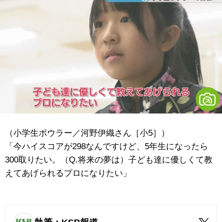
（小学生ボウラー／河野伊織さん［小5］）
「今ハイスコアが298なんですけど、5年生になったら
300取りたい。（Q.将来の夢は）子ども達に優しくて教
えてあげられるプロになりたい」