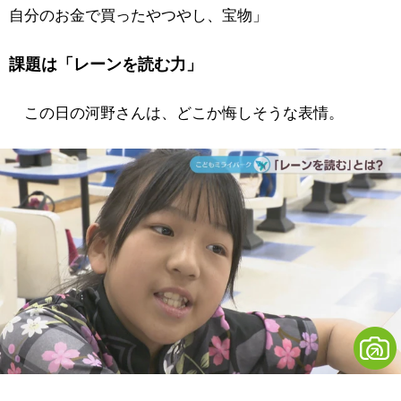
自分のお金で買ったやつやし、宝物」
課題は「レーンを読む力」
この日の河野さんは、どこか悔しそうな表情。