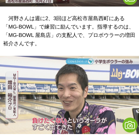
河野さんは週に2、3回ほど高松市屋島西町にある
「MG-BOWL」で練習に励んでいます。指導するのは、
「MG-BOWL 屋島店」の支配人で、プロボウラーの増田
裕介さんです。