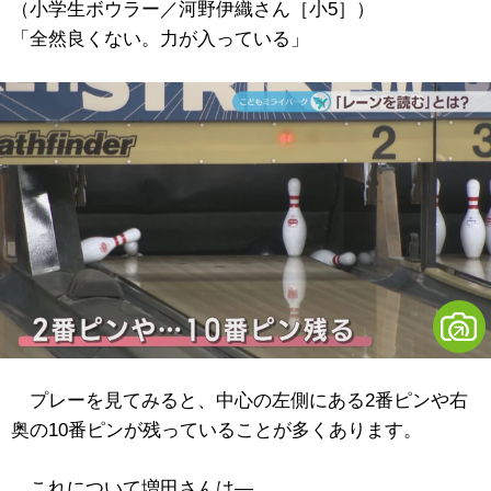
（小学生ボウラー／河野伊織さん［小5］）
「全然良くない。力が入っている」
プレーを見てみると、中心の左側にある2番ピンや右
奥の10番ピンが残っていることが多くあります。
これについて増田さんは―