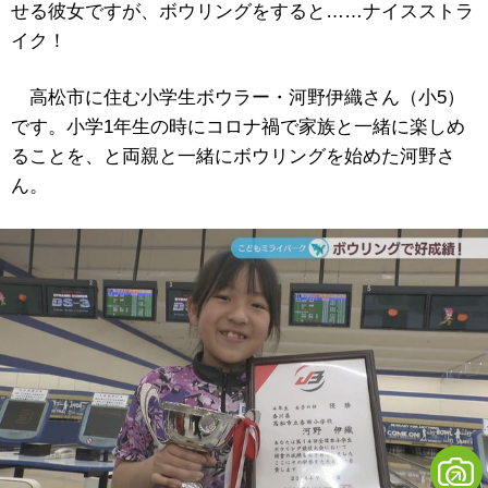
せる彼女ですが、ボウリングをすると……ナイスストラ
イク！
高松市に住む小学生ボウラー・河野伊織さん（小5）
です。小学1年生の時にコロナ禍で家族と一緒に楽しめ
ることを、と両親と一緒にボウリングを始めた河野さ
ん。