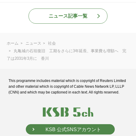
ニュース記事一覧
ホーム
ニュース
社会
丸亀城の石垣復旧 工期をさらに3年延長、事業費も増額へ 完
了は2031年3月に 香川
This programme includes material which is copyright of Reuters Limited
and
other material which is copyright of Cable News Network LP, LLLP
(CNN) and
which may be captioned in each text. All rights reserved.
KSB 公式SNSアカウント