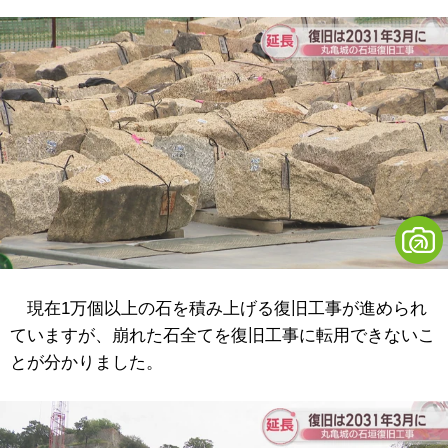
現在1万個以上の石を積み上げる復旧工事が進められ
ていますが、崩れた石全てを復旧工事に転用できないこ
とが分かりました。