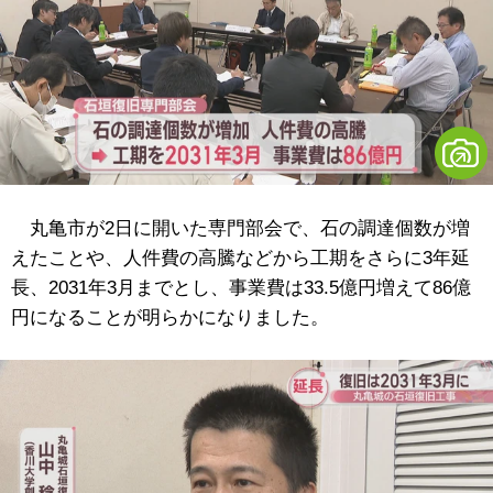
丸亀市が2日に開いた専門部会で、石の調達個数が増
えたことや、人件費の高騰などから工期をさらに3年延
長、2031年3月までとし、事業費は33.5億円増えて86億
円になることが明らかになりました。