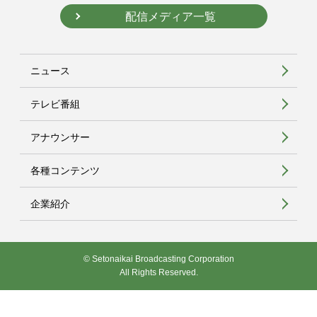
配信メディア一覧
ニュース
テレビ番組
アナウンサー
各種コンテンツ
企業紹介
© Setonaikai Broadcasting Corporation
All Rights Reserved.