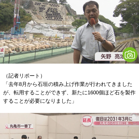
（記者リポート）
「去年8月から石垣の積み上げ作業が行われてきました
が、転用することができず、新たに1600個ほど石を製作
することが必要になりました」