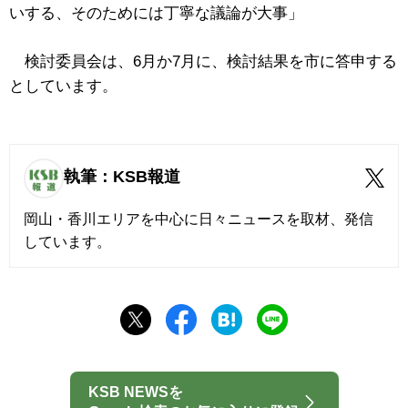
いする、そのためには丁寧な議論が大事」
検討委員会は、6月か7月に、検討結果を市に答申する
としています。
執筆：KSB報道
岡山・香川エリアを中心に日々ニュースを取材、発信
しています。
KSB NEWSを