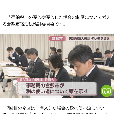
「宿泊税」の導入や導入した場合の制度について考え
る倉敷市宿泊税検討委員会です。
3回目の今回は、導入した場合の税の使い道につい