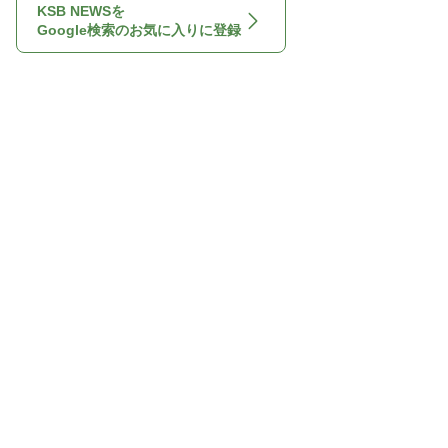
KSB NEWSを
Google検索のお気に入りに登録