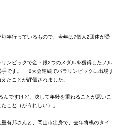
毎年行っているもので、今年は7個人2団体が受
リンピックで金・銀2つのメダルを獲得したノル
選手です。 6大会連続でパラリンピックに出場す
与えたことが評価されました。
なるんですけど、決して年齢を重ねることが悪いこ
せたこと（がうれしい）」
重有邦さんと、岡山市出身で、去年将棋のタイ