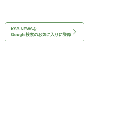
KSB NEWSを
Google検索のお気に入りに登録