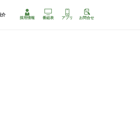
紹介
採用情報
番組表
アプリ
お問合せ