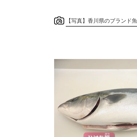
【写真】香川県のブランド