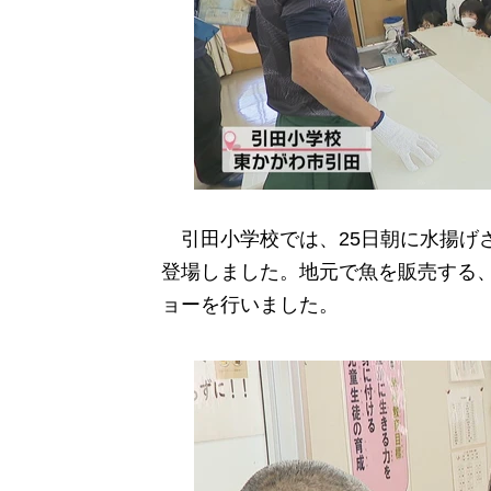
引田小学校では、25日朝に水揚げさ
登場しました。地元で魚を販売する、
ョーを行いました。