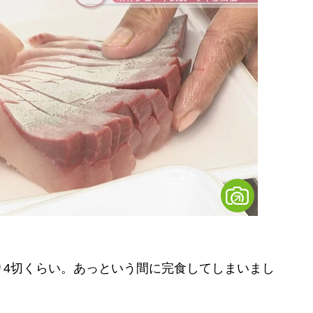
り4切くらい。あっという間に完食してしまいまし