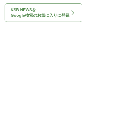
KSB NEWSを
Google検索のお気に入りに登録