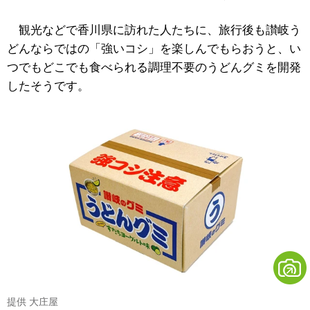
観光などで香川県に訪れた人たちに、旅行後も讃岐う
どんならではの「強いコシ」を楽しんでもらおうと、い
つでもどこでも食べられる調理不要のうどんグミを開発
したそうです。
提供 大庄屋