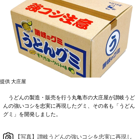
提供 大庄屋
うどんの製造・販売を行う丸亀市の大庄屋が讃岐うど
んの強いコシを忠実に再現したグミ、その名も「うどん
グミ」を開発しました。
【写真】讃岐うどんの強いコシを忠実に再現し