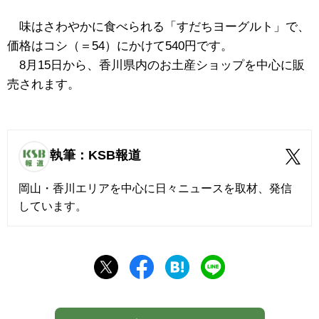
味はさわやかに食べられる「すだちヨーグルト」で、
価格はコシ（＝54）にかけて540円です。
8月15日から、香川県内のお土産ショップを中心に販
売されます。
執筆：KSB報道
岡山・香川エリアを中心に日々ニュースを取材、発信
しています。