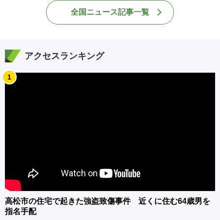
全国ニュース記事一覧
アクセスランキング
1
高松市の住宅で起きた強盗致傷事件 近くに住む64歳男を
指名手配