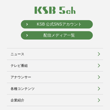
KSB 公式SNSアカウント
配信メディア一覧
ニュース
テレビ番組
アナウンサー
各種コンテンツ
企業紹介