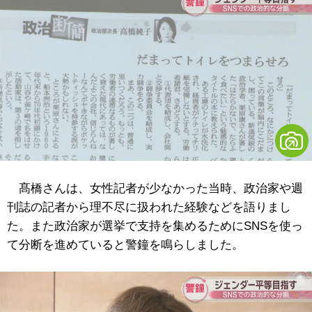
髙橋さんは、女性記者が少なかった当時、政治家や週
刊誌の記者から理不尽に扱われた経験などを語りまし
た。また政治家が選挙で支持を集めるためにSNSを使っ
て分断を進めていると警鐘を鳴らしました。