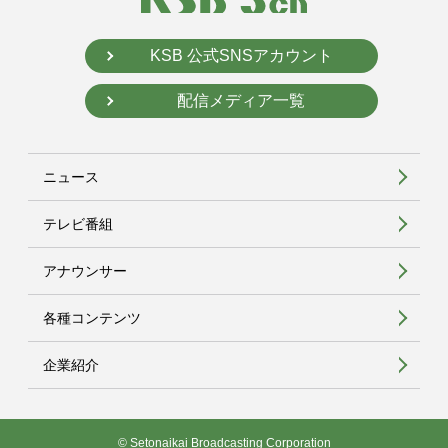
KSB 公式SNSアカウント
配信メディア一覧
ニュース
テレビ番組
アナウンサー
各種コンテンツ
企業紹介
© Setonaikai Broadcasting Corporation