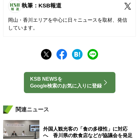
執筆：KSB報道
岡山・香川エリアを中心に日々ニュースを取材、発信
しています。
KSB NEWSを
Google検索のお気に入りに登録
関連ニュース
外国人観光客の「食の多様性」に対応
へ 香川県の飲食店などが協議会を発足