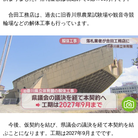
合田工務店は、過去に旧香川県農業試験場や観音寺競
輪場などの解体工事も行っています。
今後、仮契約を結び、県議会の議決を経て本契約を結
ぶことになります。工期は2027年9月までです。