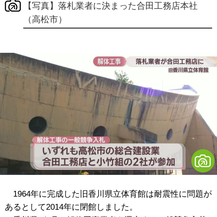
【写真】落札業者に決まった合田工務店本社
（高松市）
1964年に完成した旧香川県立体育館は耐震性に問題が
あるとして2014年に閉館しました。