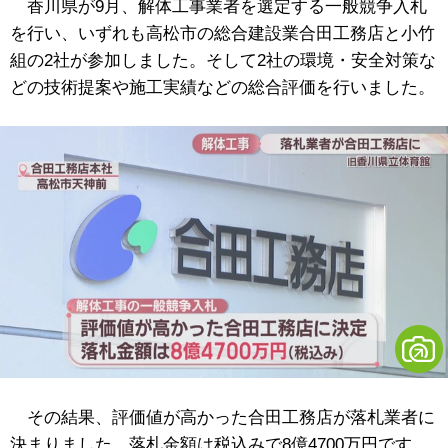
香川県が9月、解体工事業者を選定する一般競争入札
を行い、いずれも高松市の総合建設業合田工務店と小竹
組の2社が参加しました。そして2社の環境・安全対策な
どの技術提案や施工実績などの総合評価を行いました。
その結果、評価値が高かった合田工務店が落札業者に
決まりました。落札金額は税込みで8億4700万円です。