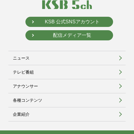
KSB 公式SNSアカウント
配信メディア一覧
ニュース
テレビ番組
アナウンサー
各種コンテンツ
企業紹介