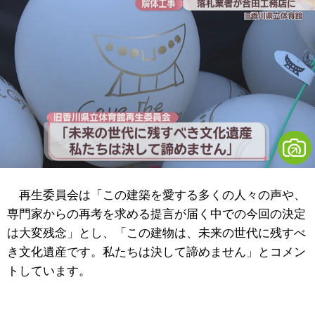
再生委員会は「この建築を愛する多くの人々の声や、
専門家からの再考を求める提言が届く中での今回の決定
は大変残念」とし、「この建物は、未来の世代に残すべ
き文化遺産です。私たちは決して諦めません」とコメン
トしています。