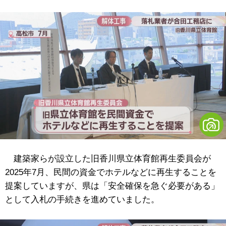
建築家らが設立した旧香川県立体育館再生委員会が
2025年7月、民間の資金でホテルなどに再生することを
提案していますが、県は「安全確保を急ぐ必要がある」
として入札の手続きを進めていました。