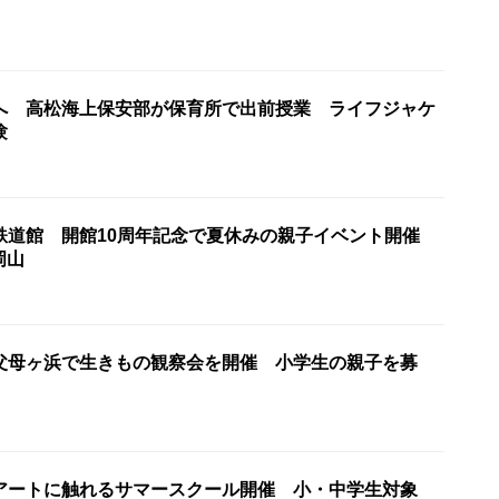
へ 高松海上保安部が保育所で出前授業 ライフジャケ
験
鉄道館 開館10周年記念で夏休みの親子イベント開催
岡山
父母ヶ浜で生きもの観察会を開催 小学生の親子を募
アートに触れるサマースクール開催 小・中学生対象