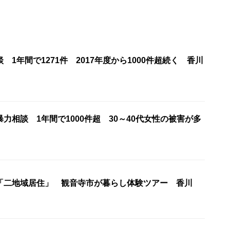
 1年間で1271件 2017年度から1000件超続く 香川
力相談 1年間で1000件超 30～40代女性の被害が多
「二地域居住」 観音寺市が暮らし体験ツアー 香川