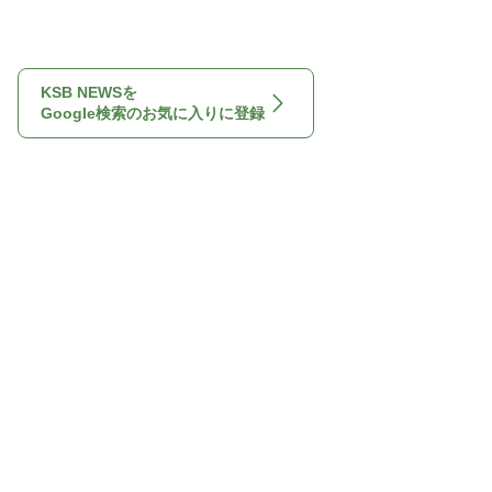
KSB NEWSを
Google検索のお気に入りに登録