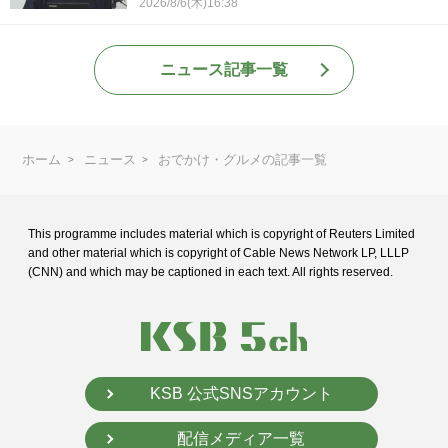
2026/8/6(木)16:38
ニュース記事一覧
ホーム
ニュース
おでかけ・グルメの記事一覧
This programme includes material which is copyright of Reuters Limited
and
other material which is copyright of Cable News Network LP, LLLP
(CNN) and
which may be captioned in each text. All rights reserved.
KSB 公式SNSアカウント
配信メディア一覧