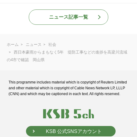
ニュース記事一覧
ホーム
ニュース
社会
西日本豪雨からまもなく5年 堤防工事などの進捗を高梁川流域
の4市で確認 岡山県
This programme includes material which is copyright of Reuters Limited
and
other material which is copyright of Cable News Network LP, LLLP
(CNN) and
which may be captioned in each text. All rights reserved.
KSB 公式SNSアカウント