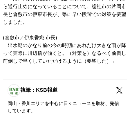
ら通行止めになっていることについて、総社市の片岡市
長と倉敷市の伊東市長が、県に早い段階での対策を要望
しました。
(倉敷市／伊東香織 市長)
「出水期のかなり前の今の時期にあれだけ大きな雨が降
って実際に川辺橋が傾くと。（対策を）なるべく前倒し
前倒しで早くしていただけるように（要望した）」
執筆：KSB報道
岡山・香川エリアを中心に日々ニュースを取材、発信
しています。