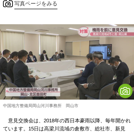
写真ページをみる
中国地方整備局岡山河川事務所 岡山市
意見交換会は、2018年の西日本豪雨以降、毎年開かれ
ています。15日は高梁川流域の倉敷市、総社市、新見