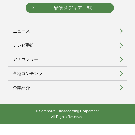
配信メディア一覧
ニュース
テレビ番組
アナウンサー
各種コンテンツ
企業紹介
© Setonaikai Broadcasting Corporation
All Rights Reserved.