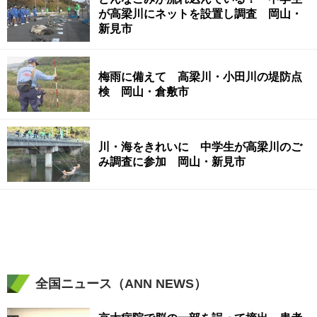
が高梁川にネットを設置し調査 岡山・
新見市
梅雨に備えて 高梁川・小田川の堤防点
検 岡山・倉敷市
川・海をきれいに 中学生が高梁川のご
み調査に参加 岡山・新見市
全国ニュース（ANN NEWS）