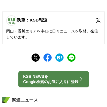
執筆：KSB報道
岡山・香川エリアを中心に日々ニュースを取材、発信
しています。
KSB NEWSを
Google検索のお気に入りに登録
関連ニュース