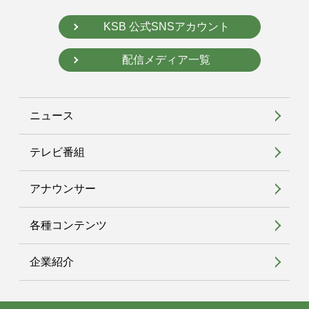
KSB 公式SNSアカウント
配信メディア一覧
ニュース
テレビ番組
アナウンサー
各種コンテンツ
企業紹介