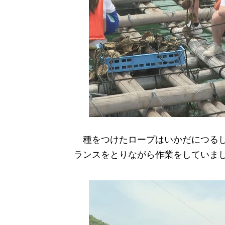
種をつけたロープはいかだにつるし
ランスをとりながら作業をしていま