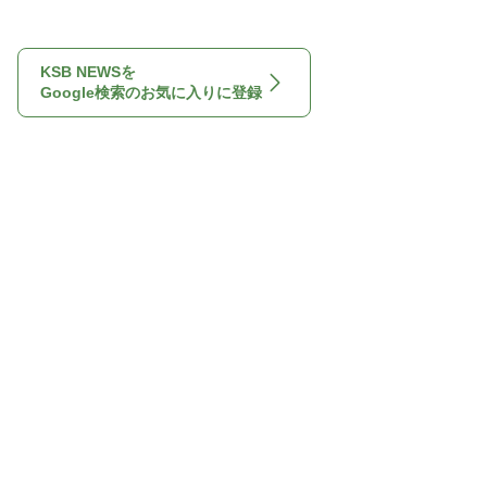
KSB NEWSを
Google検索のお気に入りに登録