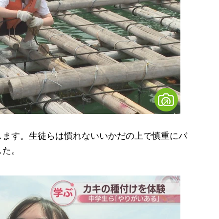
ます。生徒らは慣れないいかだの上で慎重にバ
した。