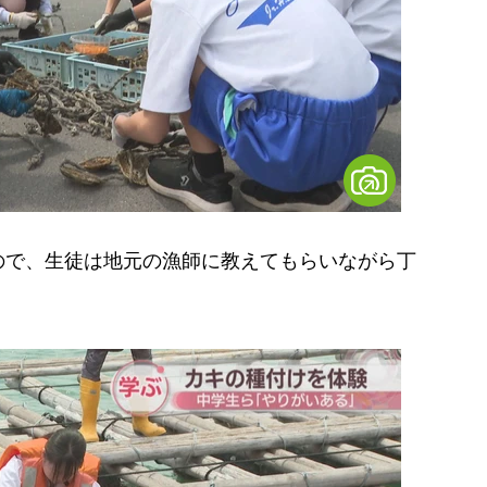
で、生徒は地元の漁師に教えてもらいながら丁