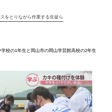
ンスをとりながら作業する生徒ら
学校の1年生と岡山市の岡山学芸館高校の2年生