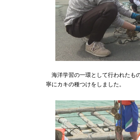
海洋学習の一環として行われたもの
寧にカキの種つけをしました。