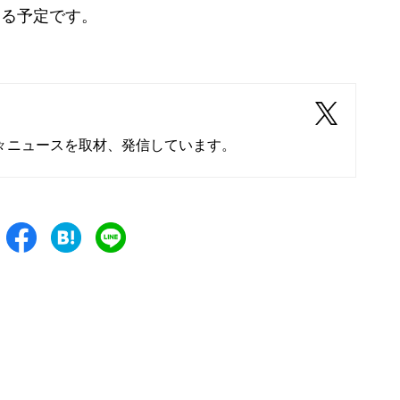
する予定です。
々ニュースを取材、発信しています。