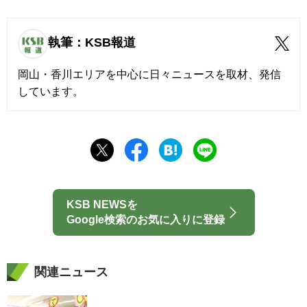
執筆：KSB報道
岡山・香川エリアを中心に日々ニュースを取材、発信
しています。
KSB NEWSを
Google検索のお気に入りに登録
関連ニュース