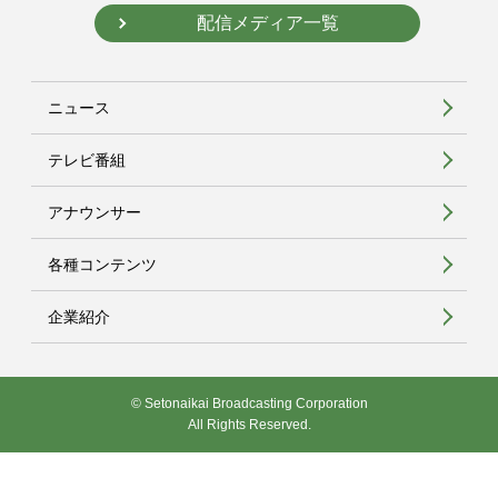
配信メディア一覧
ニュース
テレビ番組
アナウンサー
各種コンテンツ
企業紹介
© Setonaikai Broadcasting Corporation
All Rights Reserved.