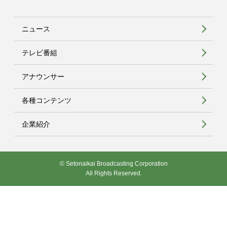
ニュース
テレビ番組
アナウンサー
各種コンテンツ
企業紹介
© Setonaikai Broadcasting Corporation
All Rights Reserved.