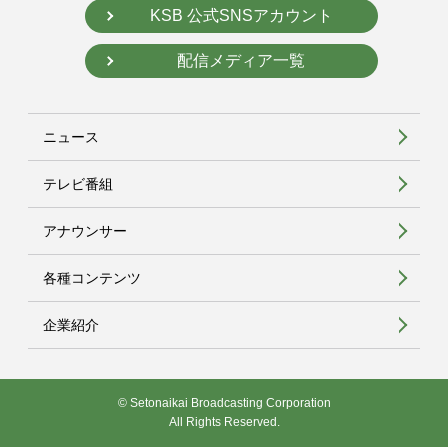
KSB 公式SNSアカウント
配信メディア一覧
ニュース
テレビ番組
アナウンサー
各種コンテンツ
企業紹介
© Setonaikai Broadcasting Corporation
All Rights Reserved.