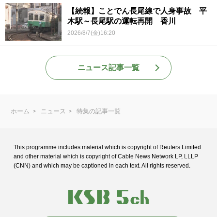
【続報】ことでん長尾線で人身事故 平
木駅～長尾駅の運転再開 香川
2026/8/7(金)16:20
ニュース記事一覧
ホーム
ニュース
特集の記事一覧
This programme includes material which is copyright of Reuters Limited
and
other material which is copyright of Cable News Network LP, LLLP
(CNN) and
which may be captioned in each text. All rights reserved.