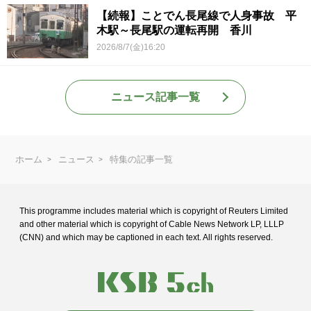
【続報】ことでん長尾線で人身事故 平
木駅～長尾駅の運転再開 香川
2026/8/7(金)16:20
ニュース記事一覧
ホーム
ニュース
特集の記事一覧
This programme includes material which is copyright of Reuters Limited
and
other material which is copyright of Cable News Network LP, LLLP
(CNN) and
which may be captioned in each text. All rights reserved.