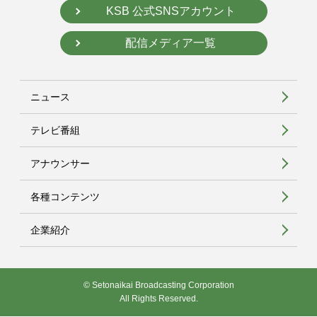
KSB 公式SNSアカウント
配信メディア一覧
ニュース
テレビ番組
アナウンサー
各種コンテンツ
企業紹介
© Setonaikai Broadcasting Corporation
All Rights Reserved.